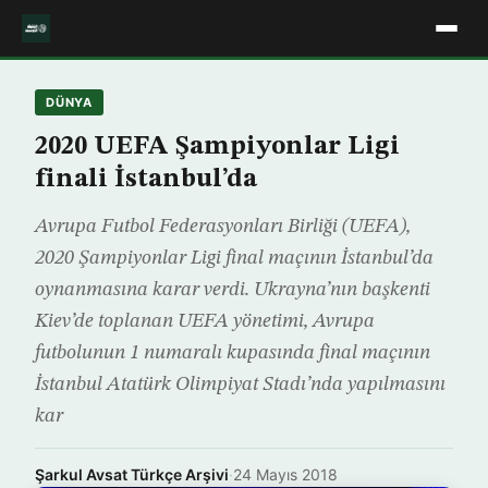
DÜNYA
2020 UEFA Şampiyonlar Ligi
finali İstanbul’da
Avrupa Futbol Federasyonları Birliği (UEFA),
2020 Şampiyonlar Ligi final maçının İstanbul’da
oynanmasına karar verdi. Ukrayna’nın başkenti
Kiev’de toplanan UEFA yönetimi, Avrupa
futbolunun 1 numaralı kupasında final maçının
İstanbul Atatürk Olimpiyat Stadı’nda yapılmasını
kar
Şarkul Avsat Türkçe Arşivi
·
24 Mayıs 2018