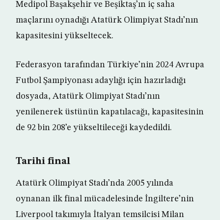
Medipol Başakşehir ve Beşiktaş’ın iç saha
maçlarını oynadığı Atatürk Olimpiyat Stadı’nın
kapasitesini yükseltecek.
Federasyon tarafından Türkiye’nin 2024 Avrupa
Futbol Şampiyonası adaylığı için hazırladığı
dosyada, Atatürk Olimpiyat Stadı’nın
yenilenerek üstünün kapatılacağı, kapasitesinin
de 92 bin 208’e yükseltileceği kaydedildi.
Tarihi final
Atatürk Olimpiyat Stadı’nda 2005 yılında
oynanan ilk final mücadelesinde İngiltere’nin
Liverpool takımıyla İtalyan temsilcisi Milan