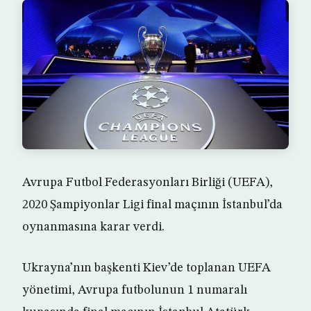
Avrupa Futbol Federasyonları Birliği (UEFA),
2020 Şampiyonlar Ligi final maçının İstanbul’da
oynanmasına karar verdi.
Ukrayna’nın başkenti Kiev’de toplanan UEFA
yönetimi, Avrupa futbolunun 1 numaralı