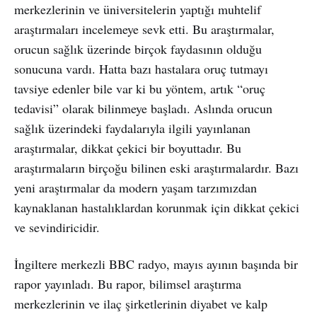
merkezlerinin ve üniversitelerin yaptığı muhtelif
araştırmaları incelemeye sevk etti. Bu araştırmalar,
orucun sağlık üzerinde birçok faydasının olduğu
sonucuna vardı. Hatta bazı hastalara oruç tutmayı
tavsiye edenler bile var ki bu yöntem, artık “oruç
tedavisi” olarak bilinmeye başladı. Aslında orucun
sağlık üzerindeki faydalarıyla ilgili yayınlanan
araştırmalar, dikkat çekici bir boyuttadır. Bu
araştırmaların birçoğu bilinen eski araştırmalardır. Bazı
yeni araştırmalar da modern yaşam tarzımızdan
kaynaklanan hastalıklardan korunmak için dikkat çekici
ve sevindiricidir.
İngiltere merkezli BBC radyo, mayıs ayının başında bir
rapor yayınladı. Bu rapor, bilimsel araştırma
merkezlerinin ve ilaç şirketlerinin diyabet ve kalp