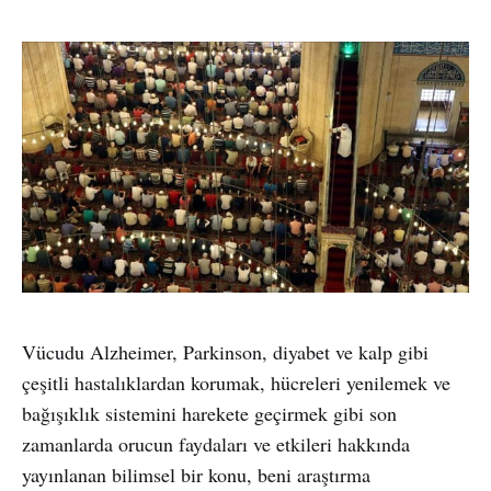
Vücudu Alzheimer, Parkinson, diyabet ve kalp gibi
çeşitli hastalıklardan korumak, hücreleri yenilemek ve
bağışıklık sistemini harekete geçirmek gibi son
zamanlarda orucun faydaları ve etkileri hakkında
yayınlanan bilimsel bir konu, beni araştırma