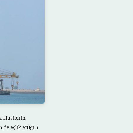
a Husilerin
de eşlik ettiği 3