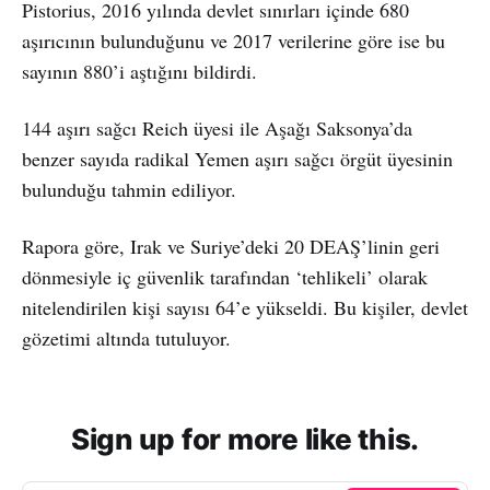
Pistorius, 2016 yılında devlet sınırları içinde 680
aşırıcının bulunduğunu ve 2017 verilerine göre ise bu
sayının 880’i aştığını bildirdi.
144 aşırı sağcı Reich üyesi ile Aşağı Saksonya’da
benzer sayıda radikal Yemen aşırı sağcı örgüt üyesinin
bulunduğu tahmin ediliyor.
Rapora göre, Irak ve Suriye’deki 20 DEAŞ’linin geri
dönmesiyle iç güvenlik tarafından ‘tehlikeli’ olarak
nitelendirilen kişi sayısı 64’e yükseldi. Bu kişiler, devlet
gözetimi altında tutuluyor.
Sign up for more like this.