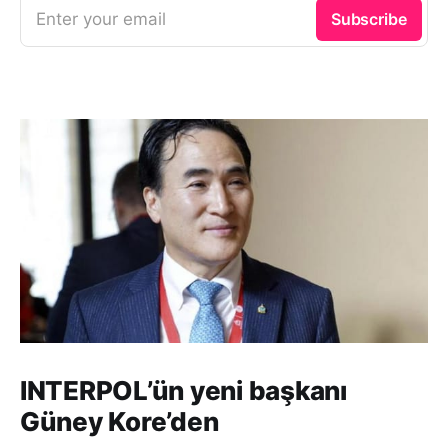
Enter your email
Subscribe
INTERPOL’ün yeni başkanı
Güney Kore’den