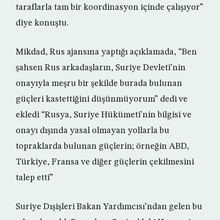
taraflarla tam bir koordinasyon içinde çalışıyor”
diye konuştu.
Mikdad, Rus ajansına yaptığı açıklamada, “Ben
şahsen Rus arkadaşların, Suriye Devleti’nin
onayıyla meşru bir şekilde burada bulunan
güçleri kastettiğini düşünmüyorum” dedi ve
ekledi “Rusya, Suriye Hükümeti’nin bilgisi ve
onayı dışında yasal olmayan yollarla bu
topraklarda bulunan güçlerin; örneğin ABD,
Türkiye, Fransa ve diğer güçlerin çekilmesini
talep etti”
Suriye Dışişleri Bakan Yardımcısı’ndan gelen bu