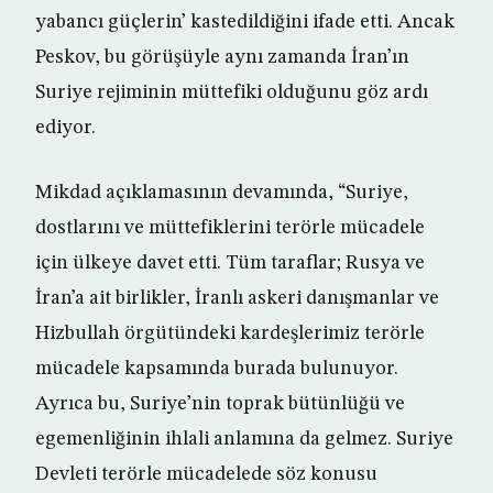
yabancı güçlerin’ kastedildiğini ifade etti. Ancak
Peskov, bu görüşüyle aynı zamanda İran’ın
Suriye rejiminin müttefiki olduğunu göz ardı
ediyor.
Mikdad açıklamasının devamında, “Suriye,
dostlarını ve müttefiklerini terörle mücadele
için ülkeye davet etti. Tüm taraflar; Rusya ve
İran’a ait birlikler, İranlı askeri danışmanlar ve
Hizbullah örgütündeki kardeşlerimiz terörle
mücadele kapsamında burada bulunuyor.
Ayrıca bu, Suriye’nin toprak bütünlüğü ve
egemenliğinin ihlali anlamına da gelmez. Suriye
Devleti terörle mücadelede söz konusu