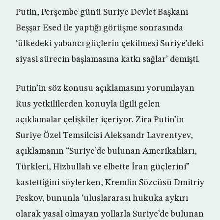
Putin, Perşembe günü Suriye Devlet Başkanı
Beşşar Esed ile yaptığı görüşme sonrasında
‘ülkedeki yabancı güçlerin çekilmesi Suriye’deki
siyasi sürecin başlamasına katkı sağlar’ demişti.
Putin’in söz konusu açıklamasını yorumlayan
Rus yetkililerden konuyla ilgili gelen
açıklamalar çelişkiler içeriyor. Zira Putin’in
Suriye Özel Temsilcisi Aleksandr Lavrentyev,
açıklamanın “Suriye’de bulunan Amerikalıları,
Türkleri, Hizbullah ve elbette İran güçlerini”
kastettiğini söylerken, Kremlin Sözcüsü Dmitriy
Peskov, bununla ‘uluslararası hukuka aykırı
olarak yasal olmayan yollarla Suriye’de bulunan