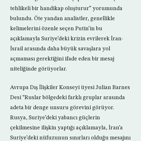
tehlikeli bir handikap oluşturur” yorumunda
bulundu. Öte yandan analistler, genellikle
kelimelerini özenle seçen Putin’in bu
açıklamayla Suriye’deki krizin evrilerek İran-
İsrail arasında daha büyük savaşlara yol
açmaması gerektiğini ifade eden bir mesaj
niteliğinde görüyorlar.
Avrupa Dış İlişkiler Konseyi üyesi Julian Barnes
Desi “Ruslar bölgedeki farklı gruplar arasında
adeta bir denge unsuru görevini görüyor.
Rusya, Suriye’deki yabancı güçlerin
çekilmesine ilişkin yaptığı açıklamayla, İran’a
Suriye’deki nüfuzunun sınırları olduğu mesajını