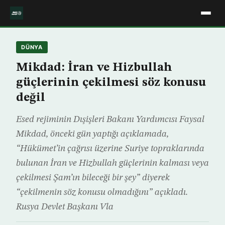
DÜNYA
Mikdad: İran ve Hizbullah
güçlerinin çekilmesi söz konusu
değil
Esed rejiminin Dışişleri Bakanı Yardımcısı Faysal
Mikdad, önceki gün yaptığı açıklamada,
“Hükümet’in çağrısı üzerine Suriye topraklarında
bulunan İran ve Hizbullah güçlerinin kalması veya
çekilmesi Şam’ın bileceği bir şey” diyerek
“çekilmenin söz konusu olmadığını” açıkladı.
Rusya Devlet Başkanı Vla