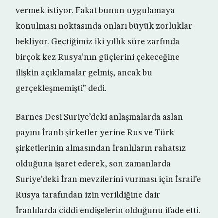
vermek istiyor. Fakat bunun uygulamaya
konulması noktasında onları büyük zorluklar
bekliyor. Geçtiğimiz iki yıllık süre zarfında
birçok kez Rusya’nın güçlerini çekeceğine
ilişkin açıklamalar gelmiş, ancak bu
gerçekleşmemişti” dedi.
Barnes Desi Suriye’deki anlaşmalarda aslan
payını İranlı şirketler yerine Rus ve Türk
şirketlerinin almasından İranlıların rahatsız
olduğuna işaret ederek, son zamanlarda
Suriye’deki İran mevzilerini vurması için İsrail’e
Rusya tarafından izin verildiğine dair
İranlılarda ciddi endişelerin olduğunu ifade etti.