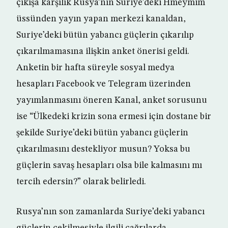
çıkışa karşılık Rusya’nın Suriye’deki Hmeymim
üssünden yayın yapan merkezi kanaldan,
Suriye’deki bütün yabancı güçlerin çıkarılıp
çıkarılmamasına ilişkin anket önerisi geldi.
Anketin bir hafta süreyle sosyal medya
hesapları Facebook ve Telegram üzerinden
yayımlanmasını öneren Kanal, anket sorusunu
ise “Ülkedeki krizin sona ermesi için dostane bir
şekilde Suriye’deki bütün yabancı güçlerin
çıkarılmasını destekliyor musun? Yoksa bu
güçlerin savaş hesapları olsa bile kalmasını mı
tercih edersin?” olarak belirledi.
Rusya’nın son zamanlarda Suriye’deki yabancı