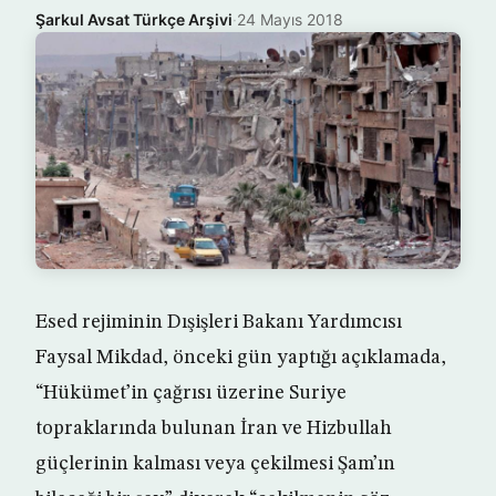
Şarkul Avsat Türkçe Arşivi
·
24 Mayıs 2018
Esed rejiminin Dışişleri Bakanı Yardımcısı
Faysal Mikdad, önceki gün yaptığı açıklamada,
“Hükümet’in çağrısı üzerine Suriye
topraklarında bulunan İran ve Hizbullah
güçlerinin kalması veya çekilmesi Şam’ın