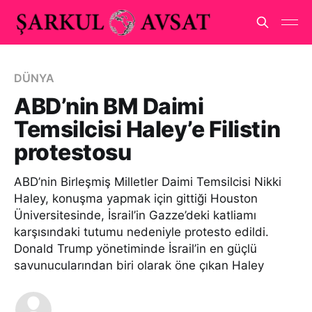
DÜNYA
ABD’nin BM Daimi
Temsilcisi Haley’e Filistin
protestosu
ABD’nin Birleşmiş Milletler Daimi Temsilcisi Nikki
Haley, konuşma yapmak için gittiği Houston
Üniversitesinde, İsrail’in Gazze’deki katliamı
karşısındaki tutumu nedeniyle protesto edildi.
Donald Trump yönetiminde İsrail’in en güçlü
savunucularından biri olarak öne çıkan Haley