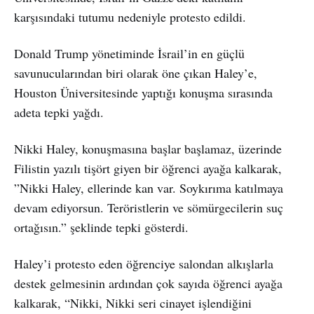
karşısındaki tutumu nedeniyle protesto edildi.
Donald Trump yönetiminde İsrail’in en güçlü
savunucularından biri olarak öne çıkan Haley’e,
Houston Üniversitesinde yaptığı konuşma sırasında
adeta tepki yağdı.
Nikki Haley, konuşmasına başlar başlamaz, üzerinde
Filistin yazılı tişört giyen bir öğrenci ayağa kalkarak,
”Nikki Haley, ellerinde kan var. Soykırıma katılmaya
devam ediyorsun. Teröristlerin ve sömürgecilerin suç
ortağısın.” şeklinde tepki gösterdi.
Haley’i protesto eden öğrenciye salondan alkışlarla
destek gelmesinin ardından çok sayıda öğrenci ayağa
kalkarak, “Nikki, Nikki seri cinayet işlendiğini