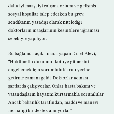
daha iyi maaş, iyi çalışma ortamı ve gelişmiş
sosyal koşullar talep ederken bu grev,
sendikanın yasadışı olarak nitelediği
doktorların maaşlarının kesintilere uğraması
sebebiyle yapılıyor.
Bu bağlamda açıklamada yapan Dr. el-Alevi,
“Hükümetin durumun kötüye gitmesini
engellemek için sorumluluklarını yerine
getirme zamanı geldi. Doktorlar acınası
şartlarda çalışıyorlar. Onlar hasta bakımı ve
vatandaşların hayatını kurtarmakla sorumlular.
Ancak bakanlık tarafından, maddi ve manevi
herhangi bir destek almıyorlar”