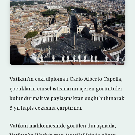
Vatikan’ın eski diplomatı Carlo Alberto Capella,
çocukların cinsel istismarını içeren görüntüler
bulundurmak ve paylaşmaktan suçlu bulunarak
5 yıl hapis cezasına çarptırıldı.
Vatikan mahkemesinde görülen duruşmada,