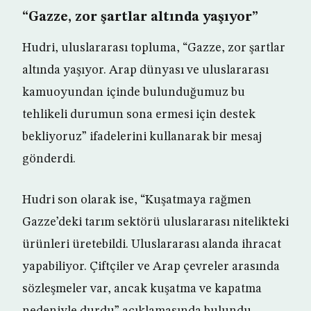
“Gazze, zor şartlar altında yaşıyor”
Hudri, uluslararası topluma, “Gazze, zor şartlar
altında yaşıyor. Arap dünyası ve uluslararası
kamuoyundan içinde bulunduğumuz bu
tehlikeli durumun sona ermesi için destek
bekliyoruz” ifadelerini kullanarak bir mesaj
gönderdi.
Hudri son olarak ise, “Kuşatmaya rağmen
Gazze’deki tarım sektörü uluslararası nitelikteki
ürünleri üretebildi. Uluslararası alanda ihracat
yapabiliyor. Çiftçiler ve Arap çevreler arasında
sözleşmeler var, ancak kuşatma ve kapatma