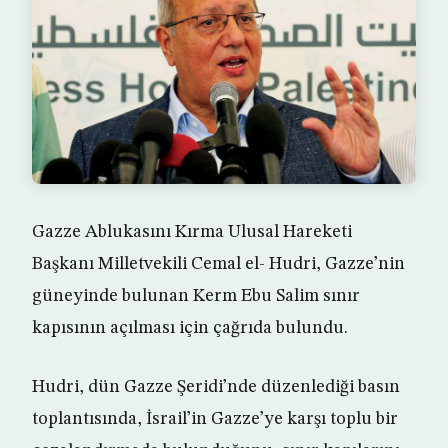
Gazze Ablukasını Kırma Ulusal Hareketi
Başkanı Milletvekili Cemal el- Hudri, Gazze’nin
güneyinde bulunan Kerm Ebu Salim sınır
kapısının açılması için çağrıda bulundu.
Hudri, dün Gazze Şeridi’nde düzenlediği basın
toplantısında, İsrail’in Gazze’ye karşı toplu bir