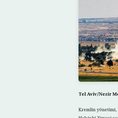
Tel Aviv/Nezir M
Kremlin yönetimi,