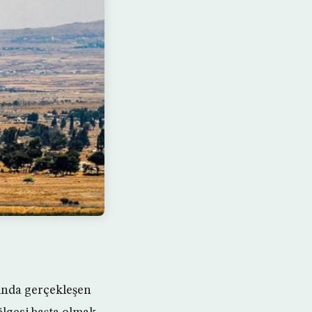
ında gerçekleşen