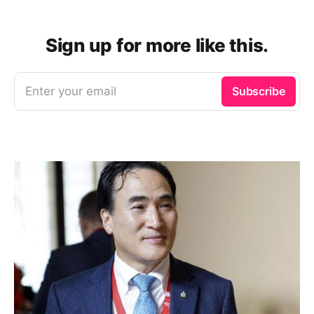
Sign up for more like this.
Enter your email
Subscribe