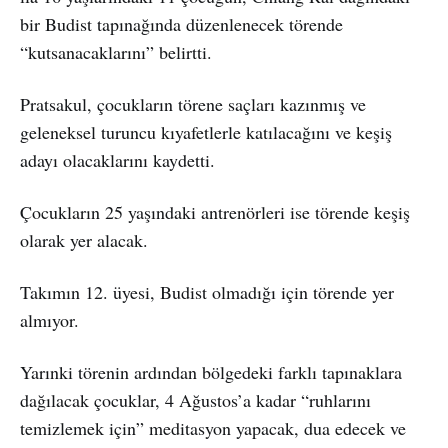
bir Budist tapınağında düzenlenecek törende
“kutsanacaklarını” belirtti.
Pratsakul, çocukların törene saçları kazınmış ve
geleneksel turuncu kıyafetlerle katılacağını ve keşiş
adayı olacaklarını kaydetti.
Çocukların 25 yaşındaki antrenörleri ise törende keşiş
olarak yer alacak.
Takımın 12. üyesi, Budist olmadığı için törende yer
almıyor.
Yarınki törenin ardından bölgedeki farklı tapınaklara
dağılacak çocuklar, 4 Ağustos’a kadar “ruhlarını
temizlemek için” meditasyon yapacak, dua edecek ve