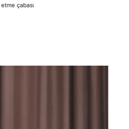
n etme çabası