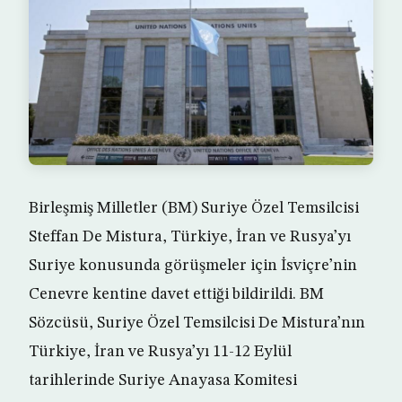
Birleşmiş Milletler (BM) Suriye Özel Temsilcisi
Steffan De Mistura, Türkiye, İran ve Rusya’yı
Suriye konusunda görüşmeler için İsviçre’nin
Cenevre kentine davet ettiği bildirildi. BM
Sözcüsü, Suriye Özel Temsilcisi De Mistura’nın
Türkiye, İran ve Rusya’yı 11-12 Eylül
tarihlerinde Suriye Anayasa Komitesi