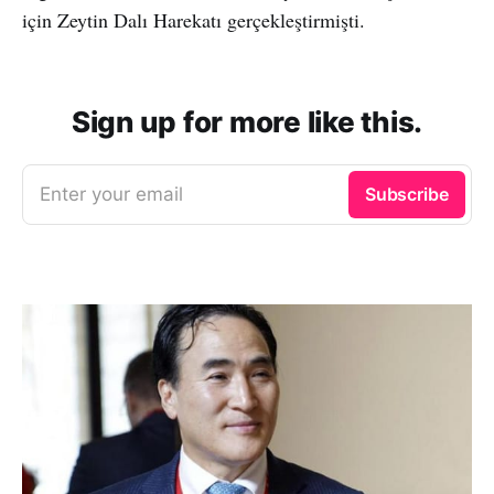
için Zeytin Dalı Harekatı gerçekleştirmişti.
Sign up for more like this.
Enter your email
Subscribe