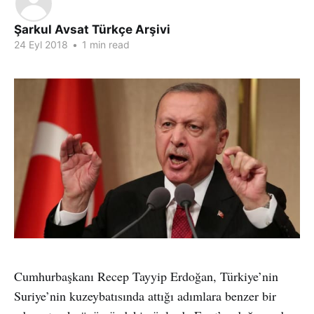
Şarkul Avsat Türkçe Arşivi
24 Eyl 2018
•
1 min read
Cumhurbaşkanı Recep Tayyip Erdoğan, Türkiye’nin
Suriye’nin kuzeybatısında attığı adımlara benzer bir