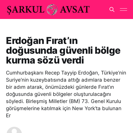
Erdoğan Fırat’ın
doğusunda güvenli bölge
kurma sözü verdi
Cumhurbaşkanı Recep Tayyip Erdoğan, Türkiye’nin
Suriye’nin kuzeybatısında attığı adımlara benzer
bir adım atarak, önümüzdeki günlerde Fırat’ın
doğusunda güvenli bölgeler oluşturulacağını
söyledi. Birleşmiş Milletler (BM) 73. Genel Kurulu
görüşmelerine katılmak için New York’ta bulunan
Er