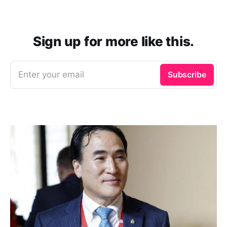
Sign up for more like this.
Enter your email
Subscribe