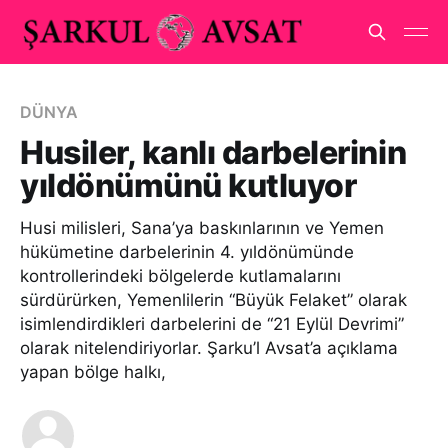
DÜNYA
Husiler, kanlı darbelerinin
yıldönümünü kutluyor
Husi milisleri, Sana’ya baskınlarının ve Yemen
hükümetine darbelerinin 4. yıldönümünde
kontrollerindeki bölgelerde kutlamalarını
sürdürürken, Yemenlilerin “Büyük Felaket” olarak
isimlendirdikleri darbelerini de “21 Eylül Devrimi”
olarak nitelendiriyorlar. Şarku’l Avsat’a açıklama
yapan bölge halkı,