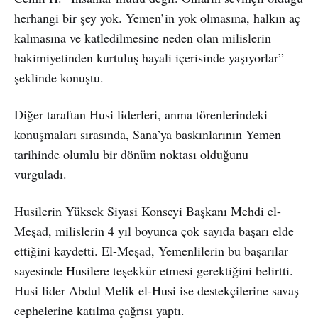
herhangi bir şey yok. Yemen’in yok olmasına, halkın aç
kalmasına ve katledilmesine neden olan milislerin
hakimiyetinden kurtuluş hayali içerisinde yaşıyorlar”
şeklinde konuştu.
Diğer taraftan Husi liderleri, anma törenlerindeki
konuşmaları sırasında, Sana’ya baskınlarının Yemen
tarihinde olumlu bir dönüm noktası olduğunu
vurguladı.
Husilerin Yüksek Siyasi Konseyi Başkanı Mehdi el-
Meşad, milislerin 4 yıl boyunca çok sayıda başarı elde
ettiğini kaydetti. El-Meşad, Yemenlilerin bu başarılar
sayesinde Husilere teşekkür etmesi gerektiğini belirtti.
Husi lider Abdul Melik el-Husi ise destekçilerine savaş
cephelerine katılma çağrısı yaptı.