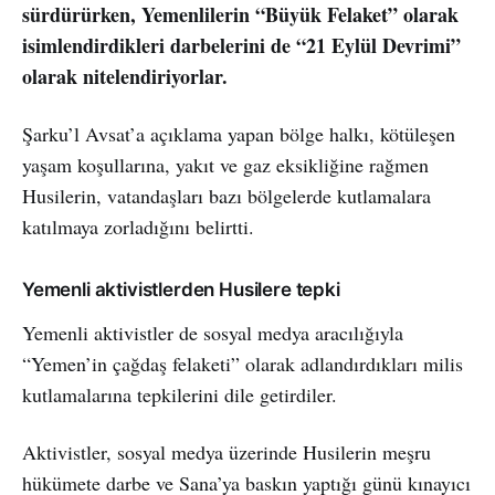
sürdürürken, Yemenlilerin “Büyük Felaket” olarak
isimlendirdikleri darbelerini de “21 Eylül Devrimi”
olarak nitelendiriyorlar.
Şarku’l Avsat’a açıklama yapan bölge halkı, kötüleşen
yaşam koşullarına, yakıt ve gaz eksikliğine rağmen
Husilerin, vatandaşları bazı bölgelerde kutlamalara
katılmaya zorladığını belirtti.
Yemenli aktivistlerden Husilere tepki
Yemenli aktivistler de sosyal medya aracılığıyla
“Yemen’in çağdaş felaketi” olarak adlandırdıkları milis
kutlamalarına tepkilerini dile getirdiler.
Aktivistler, sosyal medya üzerinde Husilerin meşru
hükümete darbe ve Sana’ya baskın yaptığı günü kınayıcı