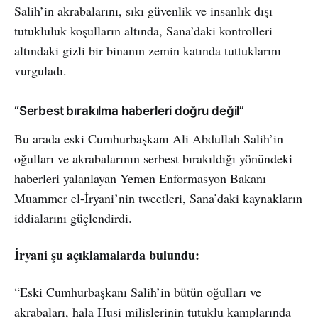
Salih’in akrabalarını, sıkı güvenlik ve insanlık dışı
tutukluluk koşulların altında, Sana’daki kontrolleri
altındaki gizli bir binanın zemin katında tuttuklarını
vurguladı.
“Serbest bırakılma haberleri doğru değil”
Bu arada eski Cumhurbaşkanı Ali Abdullah Salih’in
oğulları ve akrabalarının serbest bırakıldığı yönündeki
haberleri yalanlayan Yemen Enformasyon Bakanı
Muammer el-İryani’nin tweetleri, Sana’daki kaynakların
iddialarını güçlendirdi.
İryani şu açıklamalarda bulundu:
“Eski Cumhurbaşkanı Salih’in bütün oğulları ve
akrabaları, hala Husi milislerinin tutuklu kamplarında