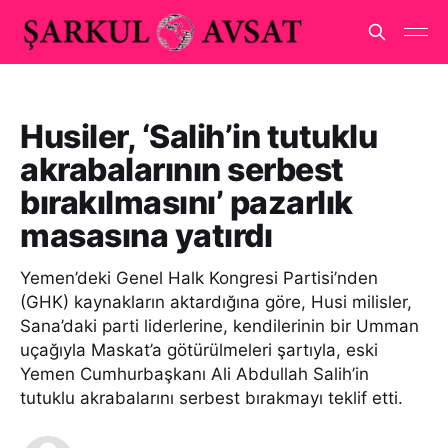
Husiler, ‘Salih’in tutuklu
akrabalarının serbest
bırakılmasını’ pazarlık
masasına yatırdı
Yemen’deki Genel Halk Kongresi Partisi’nden
(GHK) kaynakların aktardığına göre, Husi milisler,
Sana’daki parti liderlerine, kendilerinin bir Umman
uçağıyla Maskat’a götürülmeleri şartıyla, eski
Yemen Cumhurbaşkanı Ali Abdullah Salih’in
tutuklu akrabalarını serbest bırakmayı teklif etti.