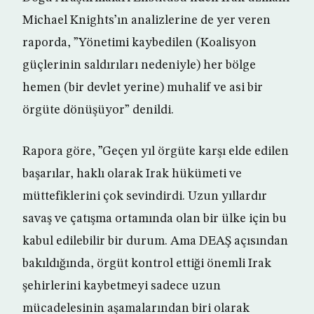
Michael Knights’ın analizlerine de yer veren
raporda, ”Yönetimi kaybedilen (Koalisyon
güçlerinin saldırıları nedeniyle) her bölge
hemen (bir devlet yerine) muhalif ve asi bir
örgüte dönüşüyor” denildi.
Rapora göre, ”Geçen yıl örgüte karşı elde edilen
başarılar, haklı olarak Irak hükümeti ve
müttefiklerini çok sevindirdi. Uzun yıllardır
savaş ve çatışma ortamında olan bir ülke için bu
kabul edilebilir bir durum. Ama DEAŞ açısından
bakıldığında, örgüt kontrol ettiği önemli Irak
şehirlerini kaybetmeyi sadece uzun
mücadelesinin aşamalarından biri olarak