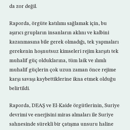
da zor değil.
Raporda, örgüte katılımı sağlamak için, bu
aşırıcı grupların insanların aklını ve kalbini
kazanmasına bile gerek olmadığı, tek yapmaları
gerekenin hoşnutsuz kimseleri rejim karşıtı tek
muhalif güç olduklarına, tüm laik ve ılımlı
muhalif güçlerin çok uzun zaman önce rejime
karşı savaşı kaybettiklerine ikna etmek olduğu
belirtildi.
Raporda, DEAŞ ve El-Kaide örgütlerinin, Suriye
devrimi ve enerjisini miras almaları ile Suriye
sahnesinde sürekli bir çatışma unsuru haline