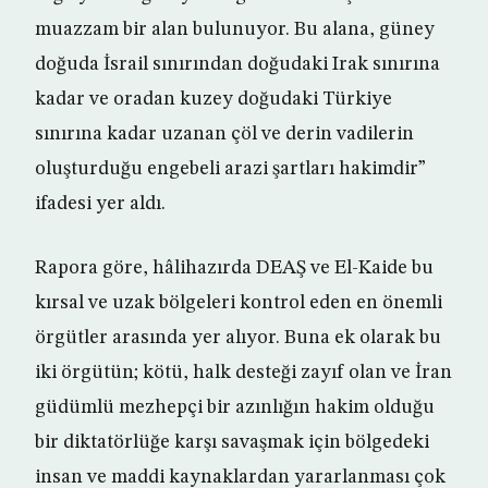
muazzam bir alan bulunuyor. Bu alana, güney
doğuda İsrail sınırından doğudaki Irak sınırına
kadar ve oradan kuzey doğudaki Türkiye
sınırına kadar uzanan çöl ve derin vadilerin
oluşturduğu engebeli arazi şartları hakimdir”
ifadesi yer aldı.
Rapora göre, hâlihazırda DEAŞ ve El-Kaide bu
kırsal ve uzak bölgeleri kontrol eden en önemli
örgütler arasında yer alıyor. Buna ek olarak bu
iki örgütün; kötü, halk desteği zayıf olan ve İran
güdümlü mezhepçi bir azınlığın hakim olduğu
bir diktatörlüğe karşı savaşmak için bölgedeki
insan ve maddi kaynaklardan yararlanması çok