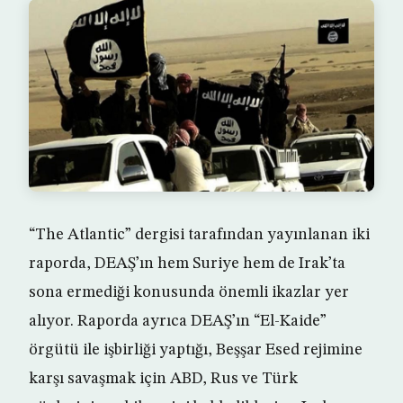
“The Atlantic” dergisi tarafından yayınlanan iki
raporda, DEAŞ’ın hem Suriye hem de Irak’ta
sona ermediği konusunda önemli ikazlar yer
alıyor. Raporda ayrıca DEAŞ’ın “El-Kaide”
örgütü ile işbirliği yaptığı, Beşşar Esed rejimine
karşı savaşmak için ABD, Rus ve Türk