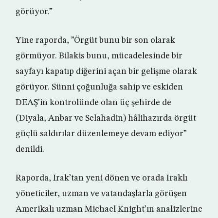
görüyor.”
Yine raporda, ”Örgüt bunu bir son olarak
görmüyor. Bilakis bunu, mücadelesinde bir
sayfayı kapatıp diğerini açan bir gelişme olarak
görüyor. Sünni çoğunluğa sahip ve eskiden
DEAŞ’in kontrolünde olan üç şehirde de
(Diyala, Anbar ve Selahadin) hâlihazırda örgüt
güçlü saldırılar düzenlemeye devam ediyor”
denildi.
Raporda, Irak’tan yeni dönen ve orada Iraklı
yöneticiler, uzman ve vatandaşlarla görüşen
Amerikalı uzman Michael Knight’ın analizlerine