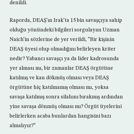
denildi.
Raporda, DEAŞ’ın Irak’ta 15 bin savaşçıya sahip
olduğu yönündeki bilgileri sorgulayan Uzman
Naich’in sözlerine de yer verildi, ”Bir kişinin
DEAŞ üyesi olup olmadığını belirleyen kriter
nedir? Yabancı savaşçı ya da lider kadrosunda
yer alması mı, bir zamanlar DEAŞ örgütüne
katılmış ve kan dökmüş olması veya DEAŞ
örgütüne hiç katılmamış olması mı, yoksa
savaşa katılmış sonra silahını bırakmış ardından
yine savaşa dönmüş olması mı? Örgüt üyelerini
belirlerken acaba bunlardan hangisini bazı
almalıyız?”