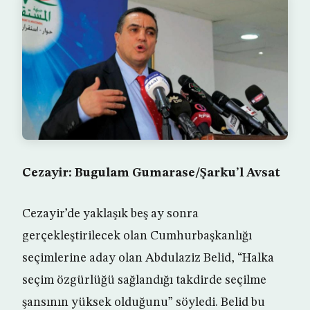
Cezayir: Bugulam Gumarase/Şarku’l Avsat
Cezayir’de yaklaşık beş ay sonra
gerçekleştirilecek olan Cumhurbaşkanlığı
seçimlerine aday olan Abdulaziz Belid, “Halka
seçim özgürlüğü sağlandığı takdirde seçilme
şansının yüksek olduğunu” söyledi. Belid bu