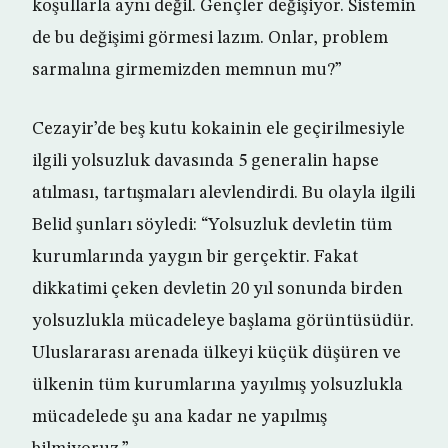
koşullarla aynı değil. Gençler değişiyor. Sistemin
de bu değişimi görmesi lazım. Onlar, problem
sarmalına girmemizden memnun mu?”
Cezayir’de beş kutu kokainin ele geçirilmesiyle
ilgili yolsuzluk davasında 5 generalin hapse
atılması, tartışmaları alevlendirdi. Bu olayla ilgili
Belid şunları söyledi: “Yolsuzluk devletin tüm
kurumlarında yaygın bir gerçektir. Fakat
dikkatimi çeken devletin 20 yıl sonunda birden
yolsuzlukla mücadeleye başlama görüntüsüdür.
Uluslararası arenada ülkeyi küçük düşüren ve
ülkenin tüm kurumlarına yayılmış yolsuzlukla
mücadelede şu ana kadar ne yapılmış