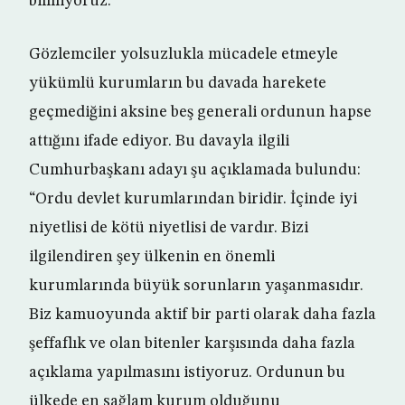
bilmiyoruz.”
Gözlemciler yolsuzlukla mücadele etmeyle
yükümlü kurumların bu davada harekete
geçmediğini aksine beş generali ordunun hapse
attığını ifade ediyor. Bu davayla ilgili
Cumhurbaşkanı adayı şu açıklamada bulundu:
“Ordu devlet kurumlarından biridir. İçinde iyi
niyetlisi de kötü niyetlisi de vardır. Bizi
ilgilendiren şey ülkenin en önemli
kurumlarında büyük sorunların yaşanmasıdır.
Biz kamuoyunda aktif bir parti olarak daha fazla
şeffaflık ve olan bitenler karşısında daha fazla
açıklama yapılmasını istiyoruz. Ordunun bu
ülkede en sağlam kurum olduğunu