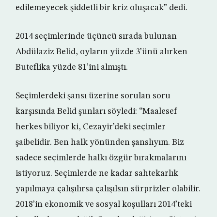
edilemeyecek şiddetli bir kriz oluşacak” dedi.
2014 seçimlerinde üçüncü sırada bulunan
Abdülaziz Belid, oyların yüzde 3’ünü alırken
Buteflika yüzde 81’ini almıştı.
Seçimlerdeki şansı üzerine sorulan soru
karşısında Belid şunları söyledi: “Maalesef
herkes biliyor ki, Cezayir’deki seçimler
şaibelidir. Ben halk yönünden şanslıyım. Biz
sadece seçimlerde halkı özgür bırakmalarını
istiyoruz. Seçimlerde ne kadar sahtekarlık
yapılmaya çalışılırsa çalışılsın sürprizler olabilir.
2018’in ekonomik ve sosyal koşulları 2014’teki