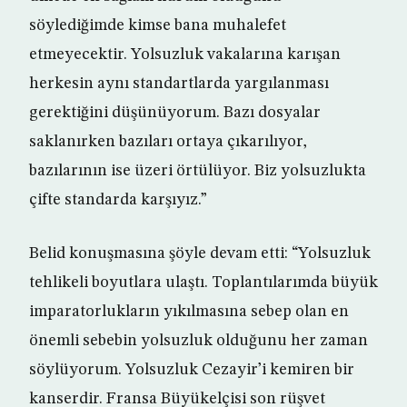
söylediğimde kimse bana muhalefet
etmeyecektir. Yolsuzluk vakalarına karışan
herkesin aynı standartlarda yargılanması
gerektiğini düşünüyorum. Bazı dosyalar
saklanırken bazıları ortaya çıkarılıyor,
bazılarının ise üzeri örtülüyor. Biz yolsuzlukta
çifte standarda karşıyız.”
Belid konuşmasına şöyle devam etti: “Yolsuzluk
tehlikeli boyutlara ulaştı. Toplantılarımda büyük
imparatorlukların yıkılmasına sebep olan en
önemli sebebin yolsuzluk olduğunu her zaman
söylüyorum. Yolsuzluk Cezayir’i kemiren bir
kanserdir. Fransa Büyükelçisi son rüşvet