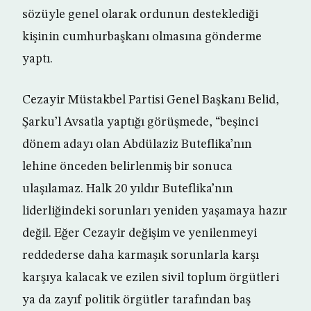
sözüyle genel olarak ordunun desteklediği
kişinin cumhurbaşkanı olmasına gönderme
yaptı.
Cezayir Müstakbel Partisi Genel Başkanı Belid,
Şarku’l Avsatla yaptığı görüşmede, “beşinci
dönem adayı olan Abdülaziz Buteflika’nın
lehine önceden belirlenmiş bir sonuca
ulaşılamaz. Halk 20 yıldır Buteflika’nın
liderliğindeki sorunları yeniden yaşamaya hazır
değil. Eğer Cezayir değişim ve yenilenmeyi
reddederse daha karmaşık sorunlarla karşı
karşıya kalacak ve ezilen sivil toplum örgütleri
ya da zayıf politik örgütler tarafından baş