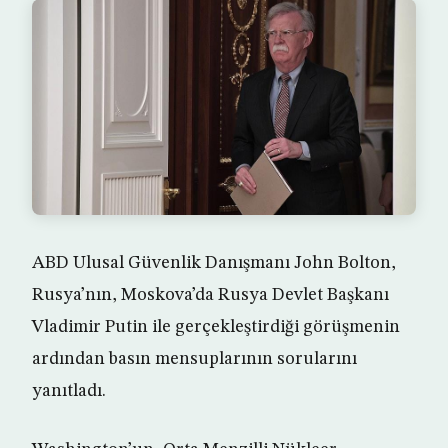
ABD Ulusal Güvenlik Danışmanı John Bolton,
Rusya’nın, Moskova’da Rusya Devlet Başkanı
Vladimir Putin ile gerçekleştirdiği görüşmenin
ardından basın mensuplarının sorularını
yanıtladı.