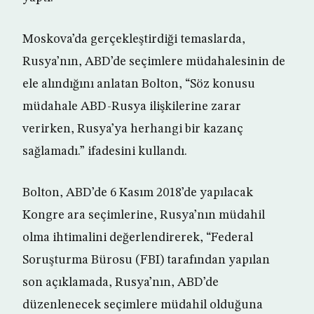
Moskova’da gerçekleştirdiği temaslarda,
Rusya’nın, ABD’de seçimlere müdahalesinin de
ele alındığını anlatan Bolton, “Söz konusu
müdahale ABD-Rusya ilişkilerine zarar
verirken, Rusya’ya herhangi bir kazanç
sağlamadı.” ifadesini kullandı.
Bolton, ABD’de 6 Kasım 2018’de yapılacak
Kongre ara seçimlerine, Rusya’nın müdahil
olma ihtimalini değerlendirerek, “Federal
Soruşturma Bürosu (FBI) tarafından yapılan
son açıklamada, Rusya’nın, ABD’de
düzenlenecek seçimlere müdahil olduğuna