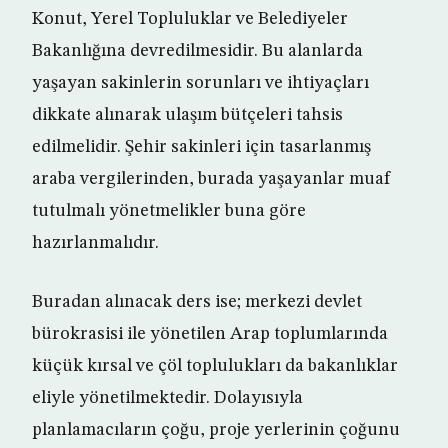
Konut, Yerel Topluluklar ve Belediyeler
Bakanlığına devredilmesidir. Bu alanlarda
yaşayan sakinlerin sorunları ve ihtiyaçları
dikkate alınarak ulaşım bütçeleri tahsis
edilmelidir. Şehir sakinleri için tasarlanmış
araba vergilerinden, burada yaşayanlar muaf
tutulmalı yönetmelikler buna göre
hazırlanmalıdır.
Buradan alınacak ders ise; merkezi devlet
bürokrasisi ile yönetilen Arap toplumlarında
küçük kırsal ve çöl toplulukları da bakanlıklar
eliyle yönetilmektedir. Dolayısıyla
planlamacıların çoğu, proje yerlerinin çoğunu