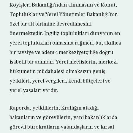
Köyişleri Bakanlığı’ndan alınmasını ve Konut,
Topluluklar ve Yerel Yönetimler Bakanlığı’nın
özel bir alt birimine devredilmesini
önermektedir. İngiliz toplulukları dünyanın en
yerel toplulukları olmasına rağmen, bu, akıllıca
bir tavsiye ve adem-i merkeziyetçiliğe doğru
isabetli bir adımdır. Yerel meclislerin, merkezi
hükümetin müdahalesi olmaksızın geniş
yetkileri, yerel vergileri, kendi bütçeleri ve
yerel yasaları vardır.
Raporda, yetkililerin, Krallığın atadığı
bakanların ve görevlilerin, yani bakanlıklarda
görevli bürokratların vatandaşların ve kırsal