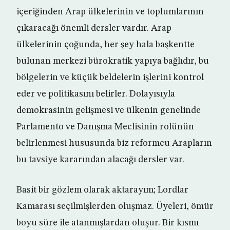
içeriğinden Arap ülkelerinin ve toplumlarının
çıkaracağı önemli dersler vardır. Arap
ülkelerinin çoğunda, her şey hala başkentte
bulunan merkezi bürokratik yapıya bağlıdır, bu
bölgelerin ve küçük beldelerin işlerini kontrol
eder ve politikasını belirler. Dolayısıyla
demokrasinin gelişmesi ve ülkenin genelinde
Parlamento ve Danışma Meclisinin rolünün
belirlenmesi hususunda biz reformcu Arapların
bu tavsiye kararından alacağı dersler var.
Basit bir gözlem olarak aktarayım; Lordlar
Kamarası seçilmişlerden oluşmaz. Üyeleri, ömür
boyu süre ile atanmışlardan oluşur. Bir kısmı