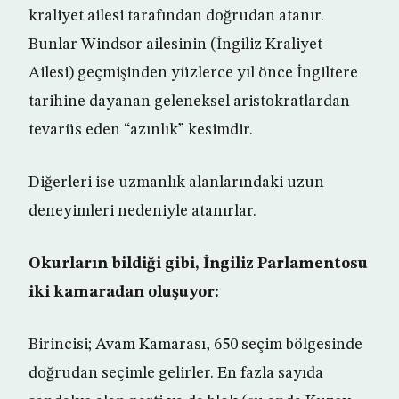
kraliyet ailesi tarafından doğrudan atanır.
Bunlar Windsor ailesinin (İngiliz Kraliyet
Ailesi) geçmişinden yüzlerce yıl önce İngiltere
tarihine dayanan geleneksel aristokratlardan
tevarüs eden “azınlık” kesimdir.
Diğerleri ise uzmanlık alanlarındaki uzun
deneyimleri nedeniyle atanırlar.
Okurların bildiği gibi, İngiliz Parlamentosu
iki kamaradan oluşuyor:
Birincisi; Avam Kamarası, 650 seçim bölgesinde
doğrudan seçimle gelirler. En fazla sayıda