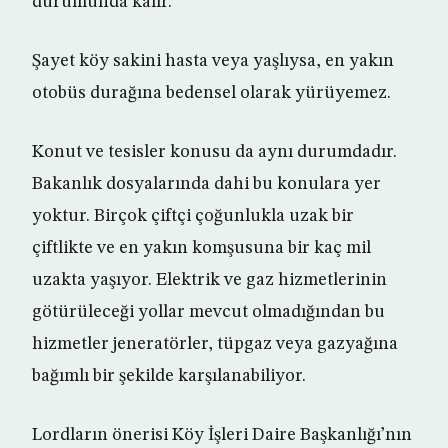
durumunda kalır.
Şayet köy sakini hasta veya yaşlıysa, en yakın
otobüs durağına bedensel olarak yürüyemez.
Konut ve tesisler konusu da aynı durumdadır.
Bakanlık dosyalarında dahi bu konulara yer
yoktur. Birçok çiftçi çoğunlukla uzak bir
çiftlikte ve en yakın komşusuna bir kaç mil
uzakta yaşıyor. Elektrik ve gaz hizmetlerinin
götürüleceği yollar mevcut olmadığından bu
hizmetler jeneratörler, tüpgaz veya gazyağına
bağımlı bir şekilde karşılanabiliyor.
Lordların önerisi Köy İşleri Daire Başkanlığı’nın