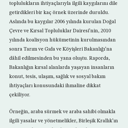
toplulukların ihtiyaçlarıyla ilgili kaygılarını dile
getirdikleri bir kaç örnek üzerinde duruldu.
Aslında bu kaygılar 2006 yılında kurulan Doğal
Çevre ve Kırsal Topluluklar Dairesi’nin, 2010
yılında koalisyon hükümetinin kurulmasından
sonra Tarım ve Gıda ve Köyişleri Bakanlığı’na
dâhil edilmesinden bu yana oluştu. Raporda,
Bakanlığın kırsal alanlarda yaşayan insanların
konut, tesis, ulaşım, sağlık ve sosyal bakım
ihtiyaçları konusundaki ihmaline dikkat
çekiliyor.
Örneğin, araba sürmek ve araba sahibi olmakla
ilgili yasalar ve yönetmelikler, Birleşik Krallık’ın