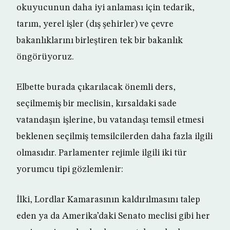
okuyucunun daha iyi anlaması için tedarik,
tarım, yerel işler (dış şehirler) ve çevre
bakanlıklarını birleştiren tek bir bakanlık
öngörüyoruz.
Elbette burada çıkarılacak önemli ders,
seçilmemiş bir meclisin, kırsaldaki sade
vatandaşın işlerine, bu vatandaşı temsil etmesi
beklenen seçilmiş temsilcilerden daha fazla ilgili
olmasıdır. Parlamenter rejimle ilgili iki tür
yorumcu tipi gözlemlenir:
İlki, Lordlar Kamarasının kaldırılmasını talep
eden ya da Amerika’daki Senato meclisi gibi her