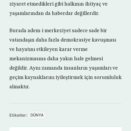
ziyaret etmedikleri gibi halkının ihtiyaç ve
yaşamlarından da haberdar değillerdir.
Burada adem-i merkeziyet sadece sade bir
vatandaşın daha fazla demokrasiye kavuşması
ve hayatını etkileyen karar verme
mekanizmasına daha yakın hale gelmesi
değildir. Aynı zamanda insanların yaşamları ve
geçim kaynaklarını iyileştirmek için sorumluluk
almaktır.
Etiketler:
DÜNYA