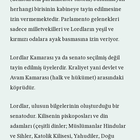
herhangi birisinin kabineye tayin edilmesine
izin vermemektedir. Parlamento gelenekleri
sadece milletvekilleri ve Lordların yeşil ve
kırmızı odalara ayak basmasına izin veriyor.
Lordlar Kamarası ya da senato seçilmiş değil
tayin edilmiş üyelerdir. Kraliyet yani devlet ve
Avam Kamarası (halk ve hükümet) arasındaki
köprüdür.
Lordlar, ulusun bilgelerinin oluşturduğu bir
senatodur. Kilisenin piskoposları ve din
adamları (çeşitli dinler; Müslümanlar Hindular
ve Sihler, Katolik Kilisesi, Yahudiler, Doğu