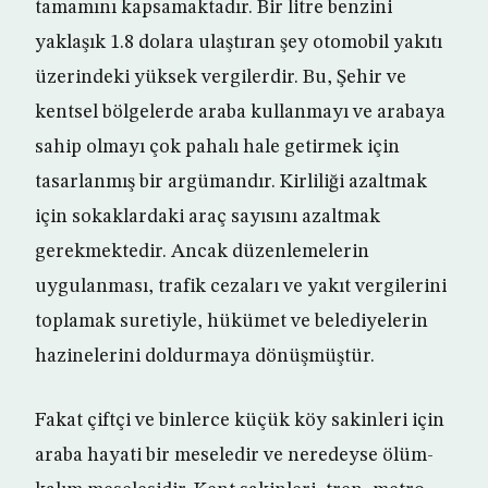
tamamını kapsamaktadır. Bir litre benzini
yaklaşık 1.8 dolara ulaştıran şey otomobil yakıtı
üzerindeki yüksek vergilerdir. Bu, Şehir ve
kentsel bölgelerde araba kullanmayı ve arabaya
sahip olmayı çok pahalı hale getirmek için
tasarlanmış bir argümandır. Kirliliği azaltmak
için sokaklardaki araç sayısını azaltmak
gerekmektedir. Ancak düzenlemelerin
uygulanması, trafik cezaları ve yakıt vergilerini
toplamak suretiyle, hükümet ve belediyelerin
hazinelerini doldurmaya dönüşmüştür.
Fakat çiftçi ve binlerce küçük köy sakinleri için
araba hayati bir meseledir ve neredeyse ölüm-