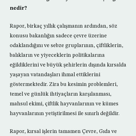
nedir?
Rapor, birkaç yıllık çalışmanın ardından, söz
konusu bakanlığın sadece çevre üzerine
odaklandığını ve sebze gruplarının, çiftliklerin,
balıkların ve yiyeceklerin politikalarına
eğildiklerini ve büyük şehirlerin dışında kırsalda
yaşayan vatandaşları ihmal ettiklerini
göstermektedir. Zira bu kesimin problemleri,
temel ve günlük ihtiyaçların karşılanması,
mahsul ekimi, çiftlik hayvanlarının ve kümes
hayvanlarının yetiştirilmesi ile sınırlı değildir.
Rapor, kırsal işlerin tamamen Çevre, Gıda ve