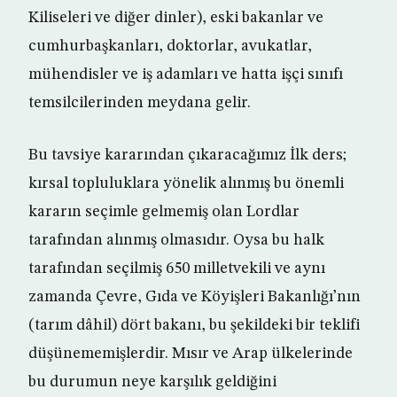
Kiliseleri ve diğer dinler), eski bakanlar ve
cumhurbaşkanları, doktorlar, avukatlar,
mühendisler ve iş adamları ve hatta işçi sınıfı
temsilcilerinden meydana gelir.
Bu tavsiye kararından çıkaracağımız İlk ders;
kırsal topluluklara yönelik alınmış bu önemli
kararın seçimle gelmemiş olan Lordlar
tarafından alınmış olmasıdır. Oysa bu halk
tarafından seçilmiş 650 milletvekili ve aynı
zamanda Çevre, Gıda ve Köyişleri Bakanlığı’nın
(tarım dâhil) dört bakanı, bu şekildeki bir teklifi
düşünememişlerdir. Mısır ve Arap ülkelerinde
bu durumun neye karşılık geldiğini