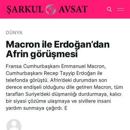
DÜNYA
Macron ile Erdoğan’dan
Afrin görüşmesi
Fransa Cumhurbaşkanı Emmanuel Macron,
Cumhurbaşkanı Recep Tayyip Erdoğan ile
telefonda görüştü. Afrin’deki durumdan son
derece endişeli olduğunu dile getiren Macron, tüm
tarafları Suriye’deki düşmanlığı durdurmaya, kalıcı
bir siyasi çözüme ulaşmaya ve sivillere insani
yardım sunmaya çağırdı. E