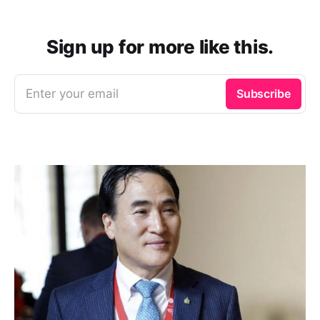
Sign up for more like this.
Enter your email
Subscribe