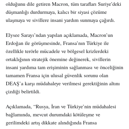
olduğunu dile getiren Macron, tüm tarafları Suriye’deki
düşmanlığı durdurmaya, kalıcı bir siyasi çözüme
ulaşmaya ve sivillere insani yardım sunmaya çağırdı.
Elysee Sarayı’ndan yapılan açıklamada, Macron’un
Erdoğan ile görüşmesinde, Fransa’nın Türkiye ile
özellikle terörle mücadele ve bölgesel krizlerdeki
ortaklığının stratejik önemine değinerek, sivillerin
insani yardıma tam erişiminin sağlanması ve önceliğinin
tamamen Fransa için ulusal güvenlik sorunu olan
DEAŞ’a karşı müdahaleye verilmesi gerektiğinin altını
çizdiği belirtildi.
Açıklamada, “Rusya, İran ve Türkiye’nin müdahalesi
bağlamında, mevcut durumdaki kötüleşme ve
gerilimdeki artış dikkate alındığında Fransa