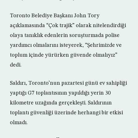
Toronto Belediye Başkanı John Tory
açıklamasında “Çok trajik” olarak nitelendirdiği
olaya tanıklık edenlerin soruşturmada polise
yardımcı olmalarını isteyerek, “Şehrimizde ve
toplum içinde yürürken güvende olmalıyız”
dedi.
Saldırı, Toronto’nun pazartesi günü ev sahipliği
yaptığı G7 toplantısının yapıldığı yerin 30
kilometre uzağında gerçekleşti. Saldırının
toplantı güvenliği üzerinde herhangi bir etkisi
olmadı.