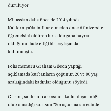
duruluyor.
Minassian daha önce de 2014 yılında
Kaliforniya’da intihar etmeden önce 6 üniversite
öğrencisini öldüren bir saldırgana hayran
olduğunu ifade ettiği bir paylaşımda
bulunmuştu.
Polis memuru Graham Gibson yaptığı
açıklamada kurbanların çoğunun 20 ve 80 yaş
aralaığındaki kadınlar olduğunu söyledi.
Gibson, saldırının arkasında kadın düşmanlığı
olup olmadığı sorusun “Soruşturma sürecinde