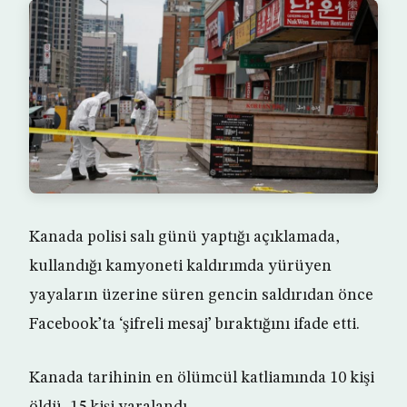
Kanada polisi salı günü yaptığı açıklamada,
kullandığı kamyoneti kaldırımda yürüyen
yayaların üzerine süren gencin saldırıdan önce
Facebook’ta ‘şifreli mesaj’ bıraktığını ifade etti.
Kanada tarihinin en ölümcül katliamında 10 kişi