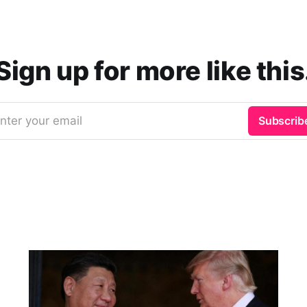
Sign up for more like this
nter your email
Subscrib