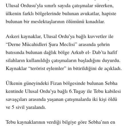
Ulusal Ordusu’yla sınırlı sayıda çatışmalar sürerken,
ülkenin farklı bölgelerinde bulunan avukatlar, hapiste
bulunan bir meslektaşlarının ölümünü kınadılar.
Askeri kaynaklar, Ulusal Ordu’ya bağlı kuvvetler ile
“Derne Mücahidleri Şura Meclisi” arasında şehrin
batısında bulunan dağlık bölge Arkub el- Dab’ta hafif
silahların kullanıldığı çatışmaların başladığını duyurdu.
Kaynaklar “terörist eylemler” in bitirildiğini de açıkladı.
Ülkenin güneyindeki Fizan bölgesinde bulunan Sebha
kentinde Ulusal Ordu’ya bağlı 6.Tugay ile Tebu kabilesi
savaşçıları arasında yaşanan çatışmalarda iki kişi öldü
ve 5 sivil yaralandı.
Tebu kaynaklarının verdiği bilgiye göre Sebha’nın en