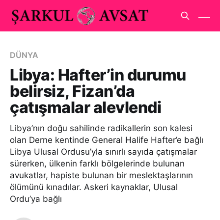
DÜNYA
Libya: Hafter’in durumu
belirsiz, Fizan’da
çatışmalar alevlendi
Libya’nın doğu sahilinde radikallerin son kalesi
olan Derne kentinde General Halife Hafter’e bağlı
Libya Ulusal Ordusu’yla sınırlı sayıda çatışmalar
sürerken, ülkenin farklı bölgelerinde bulunan
avukatlar, hapiste bulunan bir meslektaşlarının
ölümünü kınadılar. Askeri kaynaklar, Ulusal
Ordu’ya bağlı