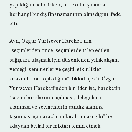
yapıldığını belirtirken, hareketin şu anda
herhangi bir dış finansmanının olmadığını ifade
etti.
Avn, Özgür Yurtsever Hareketi’nin
“seçimlerden önce, seçimlerde talep edilen
bağışlara ulaşmak için düzenlenen yıllık akşam
yemeği, seminerler ve çeşitli etkinlikler
sırasında fon topladığına” dikkati çekti. Özgür
Yurtsever Hareketi’nden bir lider ise, hareketin
“seçim bürolarının açılması, delegelerin
atanması ve seçmenlerin sandık alanına
taşınması için araçların kiralanması gibi” her
adaydan belirli bir miktarı temin etmek