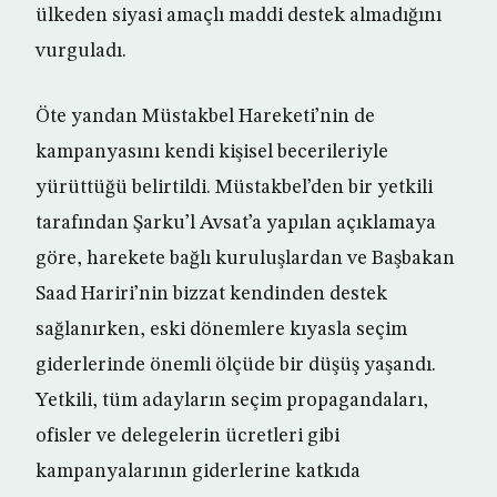
ülkeden siyasi amaçlı maddi destek almadığını
vurguladı.
Öte yandan Müstakbel Hareketi’nin de
kampanyasını kendi kişisel becerileriyle
yürüttüğü belirtildi. Müstakbel’den bir yetkili
tarafından Şarku’l Avsat’a yapılan açıklamaya
göre, harekete bağlı kuruluşlardan ve Başbakan
Saad Hariri’nin bizzat kendinden destek
sağlanırken, eski dönemlere kıyasla seçim
giderlerinde önemli ölçüde bir düşüş yaşandı.
Yetkili, tüm adayların seçim propagandaları,
ofisler ve delegelerin ücretleri gibi
kampanyalarının giderlerine katkıda