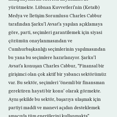
yürütmekte. Lübnan Kuvvetleri’nin (Ketaib)
Medya ve İletişim Sorumlusu Charles Cabbur
tarafından Şarku’l Avsat’a yapılan açıklamaya
göre, parti, seçimleri garantilemek için siyasi
çözümün onaylanmasından ve
Cumhurbaşkanlığı seçimlerinin yapılmasından
bu yana bu seçimlere hazırlanıyor. Şarku’l
Avsat’a konuşan Charles Cabbur, “Finansal bir
girişimci olan çok aktif bir yabancı sektörümüz
var. Bu sektör, seçimleri ‘önemli bir finansman
gerektiren hayati bir konu’ olarak görmekte.
Aynı şekilde bu sektör, başarıya ulaşmak için
partiyi maddi ve manevi açıdan desteklemek
amacıyla tüm enerjilerini kullanmakta”