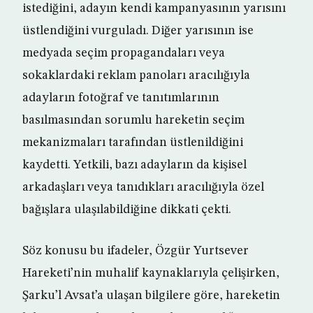
istediğini, adayın kendi kampanyasının yarısını
üstlendiğini vurguladı. Diğer yarısının ise
medyada seçim propagandaları veya
sokaklardaki reklam panoları aracılığıyla
adayların fotoğraf ve tanıtımlarının
basılmasından sorumlu hareketin seçim
mekanizmaları tarafından üstlenildiğini
kaydetti. Yetkili, bazı adayların da kişisel
arkadaşları veya tanıdıkları aracılığıyla özel
bağışlara ulaşılabildiğine dikkati çekti.
Söz konusu bu ifadeler, Özgür Yurtsever
Hareketi’nin muhalif kaynaklarıyla çelişirken,
Şarku’l Avsat’a ulaşan bilgilere göre, hareketin