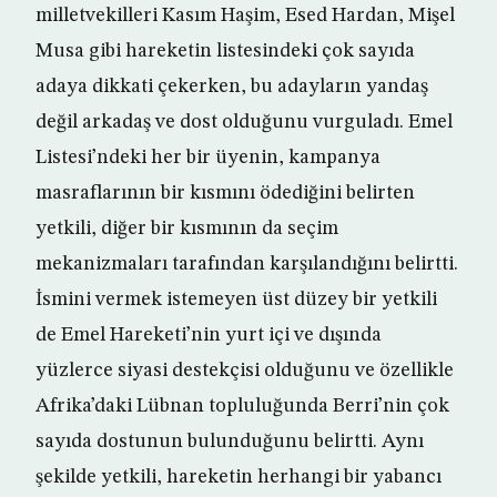
milletvekilleri Kasım Haşim, Esed Hardan, Mişel
Musa gibi hareketin listesindeki çok sayıda
adaya dikkati çekerken, bu adayların yandaş
değil arkadaş ve dost olduğunu vurguladı. Emel
Listesi’ndeki her bir üyenin, kampanya
masraflarının bir kısmını ödediğini belirten
yetkili, diğer bir kısmının da seçim
mekanizmaları tarafından karşılandığını belirtti.
İsmini vermek istemeyen üst düzey bir yetkili
de Emel Hareketi’nin yurt içi ve dışında
yüzlerce siyasi destekçisi olduğunu ve özellikle
Afrika’daki Lübnan topluluğunda Berri’nin çok
sayıda dostunun bulunduğunu belirtti. Aynı
şekilde yetkili, hareketin herhangi bir yabancı