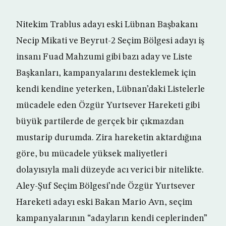
Nitekim Trablus adayı eski Lübnan Başbakanı
Necip Mikati ve Beyrut-2 Seçim Bölgesi adayı iş
insanı Fuad Mahzumi gibi bazı aday ve Liste
Başkanları, kampanyalarını desteklemek için
kendi kendine yeterken, Lübnan’daki Listelerle
mücadele eden Özgür Yurtsever Hareketi gibi
büyük partilerde de gerçek bir çıkmazdan
mustarip durumda. Zira hareketin aktardığına
göre, bu mücadele yüksek maliyetleri
dolayısıyla mali düzeyde acı verici bir nitelikte.
Aley-Şuf Seçim Bölgesi’nde Özgür Yurtsever
Hareketi adayı eski Bakan Mario Avn, seçim
kampanyalarının “adayların kendi ceplerinden”