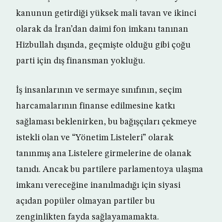
kanunun getirdiği yüksek mali tavan ve ikinci
olarak da İran’dan daimi fon imkanı tanınan
Hizbullah dışında, geçmişte olduğu gibi çoğu
parti için dış finansman yokluğu.
İş insanlarının ve sermaye sınıfının, seçim
harcamalarının finanse edilmesine katkı
sağlaması beklenirken, bu bağışçıları çekmeye
istekli olan ve “Yönetim Listeleri” olarak
tanınmış ana Listelere girmelerine de olanak
tanıdı. Ancak bu partilere parlamentoya ulaşma
imkanı vereceğine inanılmadığı için siyasi
açıdan popüler olmayan partiler bu
zenginlikten fayda sağlayamamakta.