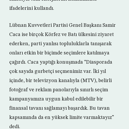
ifadelerini kullandı.
Lübnan Kuvvetleri Partisi Genel Başkanı Samir
Caca ise birçok Körfez ve Batı ülkesini ziyaret
ederken, parti yanlısı topluluklarla tanışarak
onları etkin bir biçimde seçimlere katılmaya
çağırdı. Caca yaptığı konuşmada “Diasporada
çok sayıda gurbetçi seçmenimiz var. İki yıl
içinde, bir televizyon kanalıyla (MTV), belirli
fotoğraf ve reklam panolarıyla sınırlı seçim
kampanyamıza uygun kabul edilebilir bir
finansal tavanı sağlamayı başardık. Bu tavan
kapsamında da en yüksek limite varmaktayız”
dedi.