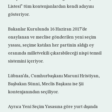
Listesi” tüm kontenjanlardan kendi adayını
gösteriyor.
Bakanlar Kurulunda 16 Haziran 2017’de
onaylanan ve meclise gönderilen yeni seçim
yasası, seçime katılan her partinin aldığı oy
oranında milletvekili çıkarabileceği nispi temsil
sistemini içeriyor.
Lübnan’da, Cumhurbaşkanı Maruni Hristiyan,
Başbakan Sünni, Meclis Başkanı ise Şii
kontenjanından seçiliyor.
Ayrıca Yeni Seçim Yasasına göre yurt dışında