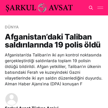
DÜNYA
Afganistan’daki Taliban
saldırılarında 19 polis öldü
Afganistan’da Taliban’ın iki ayrı kontrol noktasında
gerçekleştirdiği saldırılarda toplam 19 polisin
öldüğü bildirildi. Afgan yetkililer, Taliban’ın ülkenin
batısındaki Ferah ve kuzeyindeki Gazni
vilayetlerinde iki ayrı saldırı düzenlediğini duyurdu.
Alman Haber Ajans’ına (DPA) konuşan F