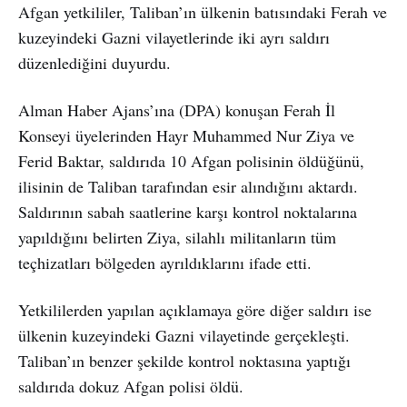
Afgan yetkililer, Taliban’ın ülkenin batısındaki Ferah ve
kuzeyindeki Gazni vilayetlerinde iki ayrı saldırı
düzenlediğini duyurdu.
Alman Haber Ajans’ına (DPA) konuşan Ferah İl
Konseyi üyelerinden Hayr Muhammed Nur Ziya ve
Ferid Baktar, saldırıda 10 Afgan polisinin öldüğünü,
ilisinin de Taliban tarafından esir alındığını aktardı.
Saldırının sabah saatlerine karşı kontrol noktalarına
yapıldığını belirten Ziya, silahlı militanların tüm
teçhizatları bölgeden ayrıldıklarını ifade etti.
Yetkililerden yapılan açıklamaya göre diğer saldırı ise
ülkenin kuzeyindeki Gazni vilayetinde gerçekleşti.
Taliban’ın benzer şekilde kontrol noktasına yaptığı
saldırıda dokuz Afgan polisi öldü.