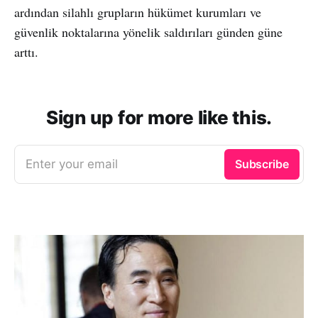
ardından silahlı grupların hükümet kurumları ve
güvenlik noktalarına yönelik saldırıları günden güne
arttı.
Sign up for more like this.
Enter your email
Subscribe