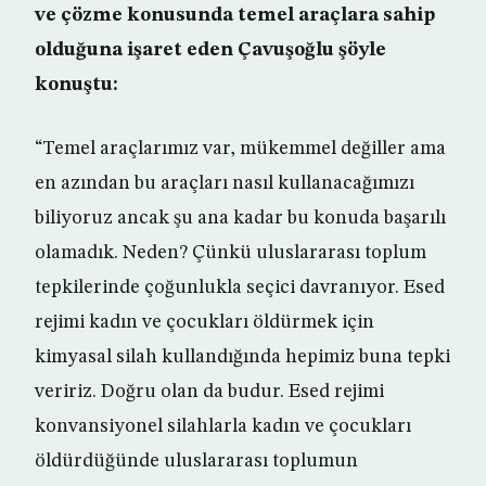
ve çözme konusunda temel araçlara sahip
olduğuna işaret eden Çavuşoğlu şöyle
konuştu:
“Temel araçlarımız var, mükemmel değiller ama
en azından bu araçları nasıl kullanacağımızı
biliyoruz ancak şu ana kadar bu konuda başarılı
olamadık. Neden? Çünkü uluslararası toplum
tepkilerinde çoğunlukla seçici davranıyor. Esed
rejimi kadın ve çocukları öldürmek için
kimyasal silah kullandığında hepimiz buna tepki
veririz. Doğru olan da budur. Esed rejimi
konvansiyonel silahlarla kadın ve çocukları
öldürdüğünde uluslararası toplumun