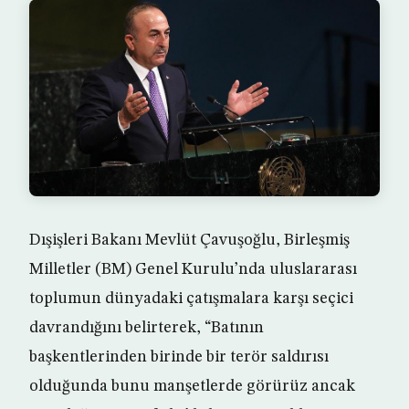
Dışişleri Bakanı Mevlüt Çavuşoğlu, Birleşmiş
Milletler (BM) Genel Kurulu’nda uluslararası
toplumun dünyadaki çatışmalara karşı seçici
davrandığını belirterek, “Batının
başkentlerinden birinde bir terör saldırısı
olduğunda bunu manşetlerde görürüz ancak