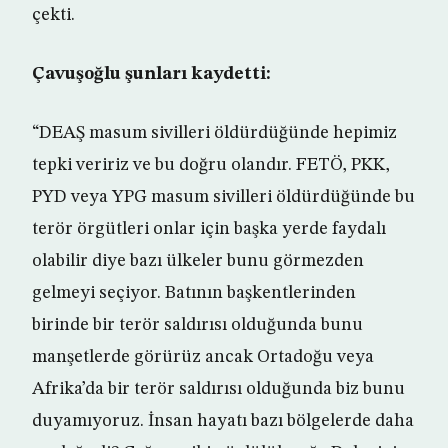
çekti.
Çavuşoğlu şunları kaydetti:
“DEAŞ masum sivilleri öldürdüğünde hepimiz
tepki veririz ve bu doğru olandır. FETÖ, PKK,
PYD veya YPG masum sivilleri öldürdüğünde bu
terör örgütleri onlar için başka yerde faydalı
olabilir diye bazı ülkeler bunu görmezden
gelmeyi seçiyor. Batının başkentlerinden
birinde bir terör saldırısı olduğunda bunu
manşetlerde görürüz ancak Ortadoğu veya
Afrika’da bir terör saldırısı olduğunda biz bunu
duyamıyoruz. İnsan hayatı bazı bölgelerde daha