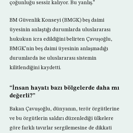
çoğunluğu sessiz kalıyor. Bu yanlış.”
BM Güvenlik Konseyi (BMGK) beş daimi
üyesinin anlaştığı durumlarda uluslararası
hukukun icra edildiğini belirten Çavuşoğlu,
BMGK’nin beş daimi üyesinin anlaşmadığı
durumlarda ise uluslararası sistemin
kilitlendiğini kaydetti.
“İnsan hayatı bazı bölgelerde daha mı
değerli?”
Bakan Çavuşoğlu, dünyanın, terör örgütlerine
ve bu örgütlerin saldırı düzenlediği ülkelere
göre farklı tavırlar sergilemesine de dikkati