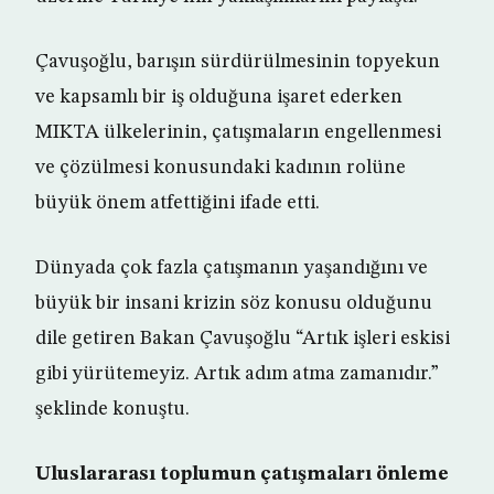
Çavuşoğlu, barışın sürdürülmesinin topyekun
ve kapsamlı bir iş olduğuna işaret ederken
MIKTA ülkelerinin, çatışmaların engellenmesi
ve çözülmesi konusundaki kadının rolüne
büyük önem atfettiğini ifade etti.
Dünyada çok fazla çatışmanın yaşandığını ve
büyük bir insani krizin söz konusu olduğunu
dile getiren Bakan Çavuşoğlu “Artık işleri eskisi
gibi yürütemeyiz. Artık adım atma zamanıdır.”
şeklinde konuştu.
Uluslararası toplumun çatışmaları önleme