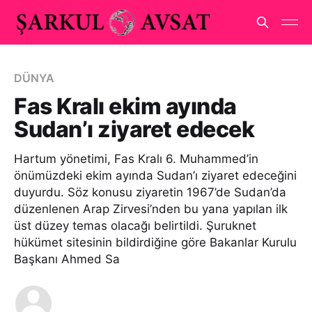
DÜNYA
Fas Kralı ekim ayında
Sudan’ı ziyaret edecek
Hartum yönetimi, Fas Kralı 6. Muhammed’in
önümüzdeki ekim ayında Sudan’ı ziyaret edeceğini
duyurdu. Söz konusu ziyaretin 1967’de Sudan’da
düzenlenen Arap Zirvesi’nden bu yana yapılan ilk
üst düzey temas olacağı belirtildi. Şuruknet
hükümet sitesinin bildirdiğine göre Bakanlar Kurulu
Başkanı Ahmed Sa