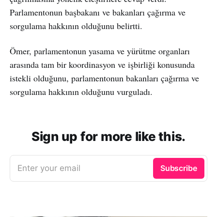
Parlamentonun başbakanı ve bakanları çağırma ve
sorgulama hakkının olduğunu belirtti.
Ömer, parlamentonun yasama ve yürütme organları
arasında tam bir koordinasyon ve işbirliği konusunda
istekli olduğunu, parlamentonun bakanları çağırma ve
sorgulama hakkının olduğunu vurguladı.
Sign up for more like this.
Enter your email
Subscribe