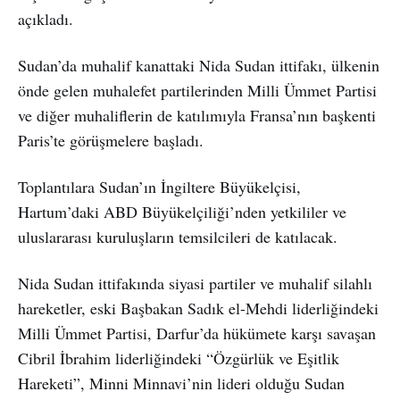
açıkladı.
Sudan’da muhalif kanattaki Nida Sudan ittifakı, ülkenin
önde gelen muhalefet partilerinden Milli Ümmet Partisi
ve diğer muhaliflerin de katılımıyla Fransa’nın başkenti
Paris’te görüşmelere başladı.
Toplantılara Sudan’ın İngiltere Büyükelçisi,
Hartum’daki ABD Büyükelçiliği’nden yetkililer ve
uluslararası kuruluşların temsilcileri de katılacak.
Nida Sudan ittifakında siyasi partiler ve muhalif silahlı
hareketler, eski Başbakan Sadık el-Mehdi liderliğindeki
Milli Ümmet Partisi, Darfur’da hükümete karşı savaşan
Cibril İbrahim liderliğindeki “Özgürlük ve Eşitlik
Hareketi”, Minni Minnavi’nin lideri olduğu Sudan