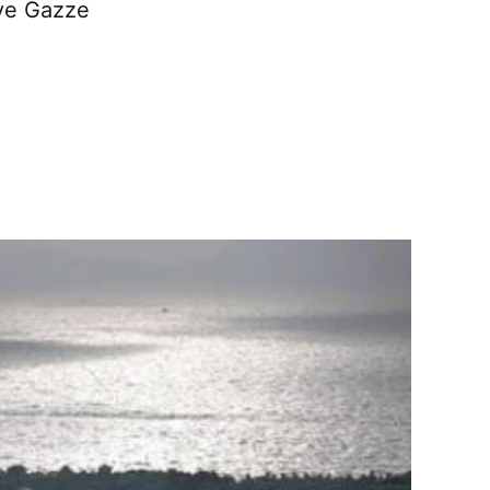
 ve Gazze