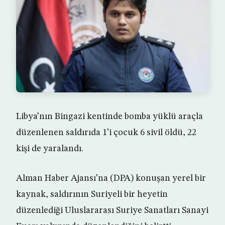
Libya’nın Bingazi kentinde bomba yüklü araçla
düzenlenen saldırıda 1’i çocuk 6 sivil öldü, 22
kişi de yaralandı.
Alman Haber Ajansı’na (DPA) konuşan yerel bir
kaynak, saldırının Suriyeli bir heyetin
düzenlediği Uluslararası Suriye Sanatları Sanayi