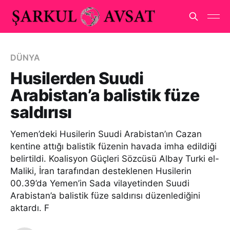
DÜNYA
Husilerden Suudi
Arabistan’a balistik füze
saldırısı
Yemen’deki Husilerin Suudi Arabistan’ın Cazan
kentine attığı balistik füzenin havada imha edildiği
belirtildi. Koalisyon Güçleri Sözcüsü Albay Turki el-
Maliki, İran tarafından desteklenen Husilerin
00.39’da Yemen’in Sada vilayetinden Suudi
Arabistan’a balistik füze saldırısı düzenlediğini
aktardı. F