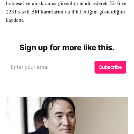
bölgesel ve uluslararası güvenliği tehdit ederek 2216 ve
2231 sayılı BM kararlarını da ihlal ettiğini gösterdiğini
kaydetti.
Sign up for more like this.
Enter your email
Subscribe