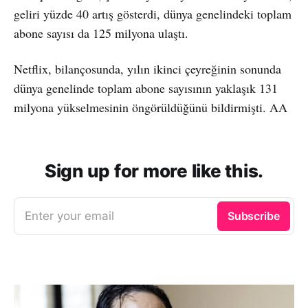
geliri yüzde 40 artış gösterdi, dünya genelindeki toplam
abone sayısı da 125 milyona ulaştı.
Netflix, bilançosunda, yılın ikinci çeyreğinin sonunda
dünya genelinde toplam abone sayısının yaklaşık 131
milyona yükselmesinin öngörüldüğünü bildirmişti. AA
Sign up for more like this.
Enter your email
Subscribe