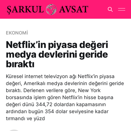
EKONOMİ
Netflix’in piyasa değeri
medya devlerini geride
bıraktı
Küresel internet televizyon ağı Netflix’in piyasa
değeri, Amerikalı medya devlerinin değerini geride
bıraktı. Derlenen verilere göre, New York
borsasında işlem gören Netflix’in hisse başına
değeri dünü 344,72 dolardan kapamasının
ardından bugün 354 dolar seviyesine kadar
tırmandı ve yüzd