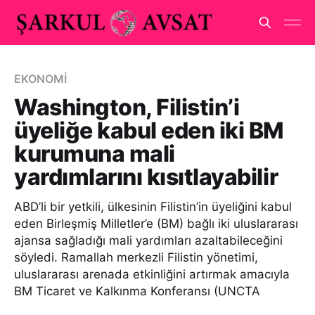
EKONOMİ
Washington, Filistin’i
üyeliğe kabul eden iki BM
kurumuna mali
yardımlarını kısıtlayabilir
ABD’li bir yetkili, ülkesinin Filistin’in üyeliğini kabul
eden Birleşmiş Milletler’e (BM) bağlı iki uluslararası
ajansa sağladığı mali yardımları azaltabileceğini
söyledi. Ramallah merkezli Filistin yönetimi,
uluslararası arenada etkinliğini artırmak amacıyla
BM Ticaret ve Kalkınma Konferansı (UNCTA