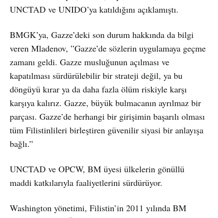
UNCTAD ve UNIDO’ya katıldığını açıklamıştı.
BMGK’ya, Gazze’deki son durum hakkında da bilgi
veren Mladenov, ”Gazze’de sözlerin uygulamaya geçme
zamanı geldi. Gazze musluğunun açılması ve
kapatılması sürdürülebilir bir strateji değil, ya bu
döngüyü kırar ya da daha fazla ölüm riskiyle karşı
karşıya kalırız. Gazze, büyük bulmacanın ayrılmaz bir
parçası. Gazze’de herhangi bir girişimin başarılı olması
tüm Filistinlileri birleştiren güvenilir siyasi bir anlayışa
bağlı.”
UNCTAD ve OPCW, BM üyesi ülkelerin gönüllü
maddi katkılarıyla faaliyetlerini sürdürüyor.
Washington yönetimi, Filistin’in 2011 yılında BM