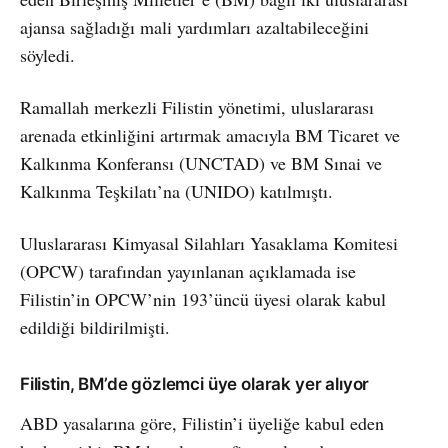
ajansa sağladığı mali yardımları azaltabileceğini
söyledi.
Ramallah merkezli Filistin yönetimi, uluslararası
arenada etkinliğini artırmak amacıyla BM Ticaret ve
Kalkınma Konferansı (UNCTAD) ve BM Sınai ve
Kalkınma Teşkilatı’na (UNIDO) katılmıştı.
Uluslararası Kimyasal Silahları Yasaklama Komitesi
(OPCW) tarafından yayınlanan açıklamada ise
Filistin’in OPCW’nin 193’üncü üyesi olarak kabul
edildiği bildirilmişti.
Filistin, BM’de gözlemci üye olarak yer alıyor
ABD yasalarına göre, Filistin’i üyeliğe kabul eden