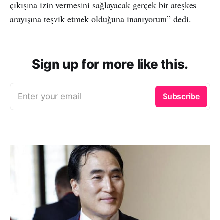
çıkışına izin vermesini sağlayacak gerçek bir ateşkes
arayışına teşvik etmek olduğuna inanıyorum” dedi.
Sign up for more like this.
Enter your email
Subscribe