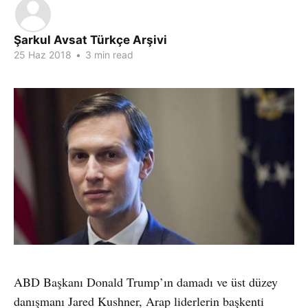
Şarkul Avsat Türkçe Arşivi
25 Haz 2018
•
3 min read
ABD Başkanı Donald Trump’ın damadı ve üst düzey
danışmanı Jared Kushner, Arap liderlerin başkenti