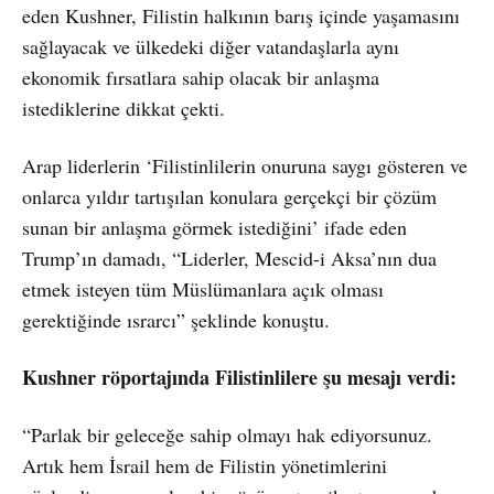
eden Kushner, Filistin halkının barış içinde yaşamasını
sağlayacak ve ülkedeki diğer vatandaşlarla aynı
ekonomik fırsatlara sahip olacak bir anlaşma
istediklerine dikkat çekti.
Arap liderlerin ‘Filistinlilerin onuruna saygı gösteren ve
onlarca yıldır tartışılan konulara gerçekçi bir çözüm
sunan bir anlaşma görmek istediğini’ ifade eden
Trump’ın damadı, “Liderler, Mescid-i Aksa’nın dua
etmek isteyen tüm Müslümanlara açık olması
gerektiğinde ısrarcı” şeklinde konuştu.
Kushner röportajında Filistinlilere şu mesajı verdi:
“Parlak bir geleceğe sahip olmayı hak ediyorsunuz.
Artık hem İsrail hem de Filistin yönetimlerini