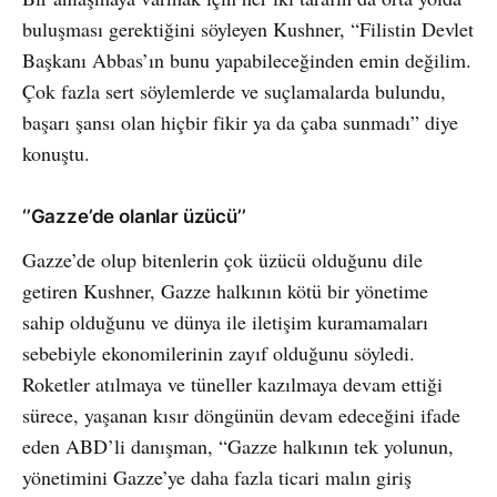
buluşması gerektiğini söyleyen Kushner, “Filistin Devlet
Başkanı Abbas’ın bunu yapabileceğinden emin değilim.
Çok fazla sert söylemlerde ve suçlamalarda bulundu,
başarı şansı olan hiçbir fikir ya da çaba sunmadı” diye
konuştu.
‘’Gazze’de olanlar üzücü’’
Gazze’de olup bitenlerin çok üzücü olduğunu dile
getiren Kushner, Gazze halkının kötü bir yönetime
sahip olduğunu ve dünya ile iletişim kuramamaları
sebebiyle ekonomilerinin zayıf olduğunu söyledi.
Roketler atılmaya ve tüneller kazılmaya devam ettiği
sürece, yaşanan kısır döngünün devam edeceğini ifade
eden ABD’li danışman, “Gazze halkının tek yolunun,
yönetimini Gazze’ye daha fazla ticari malın giriş