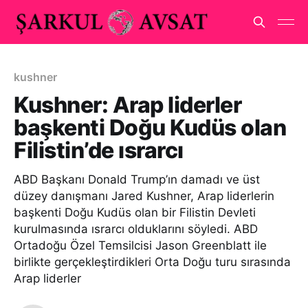
kushner
Kushner: Arap liderler
başkenti Doğu Kudüs olan
Filistin’de ısrarcı
ABD Başkanı Donald Trump’ın damadı ve üst
düzey danışmanı Jared Kushner, Arap liderlerin
başkenti Doğu Kudüs olan bir Filistin Devleti
kurulmasında ısrarcı olduklarını söyledi. ABD
Ortadoğu Özel Temsilcisi Jason Greenblatt ile
birlikte gerçekleştirdikleri Orta Doğu turu sırasında
Arap liderler