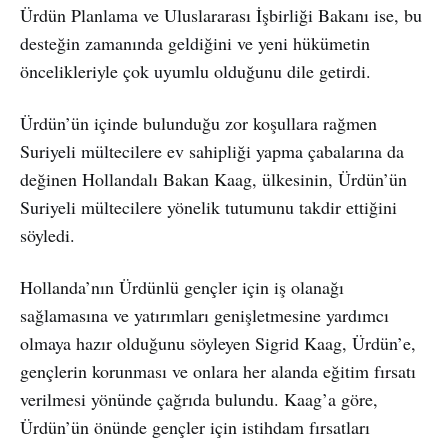
Ürdün Planlama ve Uluslararası İşbirliği Bakanı ise, bu
desteğin zamanında geldiğini ve yeni hükümetin
öncelikleriyle çok uyumlu olduğunu dile getirdi.
Ürdün’ün içinde bulunduğu zor koşullara rağmen
Suriyeli mültecilere ev sahipliği yapma çabalarına da
değinen Hollandalı Bakan Kaag, ülkesinin, Ürdün’ün
Suriyeli mültecilere yönelik tutumunu takdir ettiğini
söyledi.
Hollanda’nın Ürdünlü gençler için iş olanağı
sağlamasına ve yatırımları genişletmesine yardımcı
olmaya hazır olduğunu söyleyen Sigrid Kaag, Ürdün’e,
gençlerin korunması ve onlara her alanda eğitim fırsatı
verilmesi yönünde çağrıda bulundu. Kaag’a göre,
Ürdün’ün önünde gençler için istihdam fırsatları