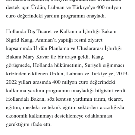
destek için Ürdün, Lübnan ve Türkiye’ye 400 milyon
euro değerindeki yardım programını onayladı.
Hollanda Dış Ticaret ve Kalkınma İşbirliği Bakanı
Sigrid Kaag, Amman’a yaptığı resmi ziyaret
kapsamında Ürdün Planlama ve Uluslararası İşbirliği
Bakanı Mary Kavar ile bir araya geldi. Kaag,
görüşmede, Hollanda hükümetinin, Suriyeli sığınmacı
krizinden etkilenen Ürdün, Lübnan ve Türkiye’ye, 2019-
2022 yılları arasında 400 milyon euro değerindeki
kalkınma yardımı programını onayladığı bilgisini verdi.
Hollandalı Bakan, söz konusu yardımın tarım, ticaret,
eğitim, mesleki ve teknik eğitim sektörleri aracılığıyla
ekonomik kalkınmayı desteklemeye odaklanması
gerektiğini ifade etti.