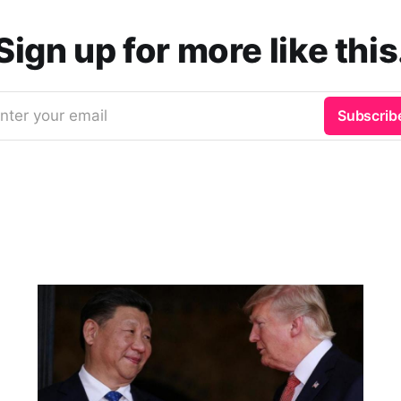
Sign up for more like this
nter your email
Subscrib