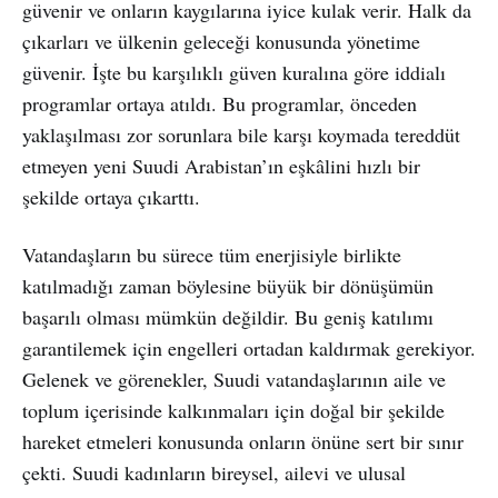
güvenir ve onların kaygılarına iyice kulak verir. Halk da
çıkarları ve ülkenin geleceği konusunda yönetime
güvenir. İşte bu karşılıklı güven kuralına göre iddialı
programlar ortaya atıldı. Bu programlar, önceden
yaklaşılması zor sorunlara bile karşı koymada tereddüt
etmeyen yeni Suudi Arabistan’ın eşkâlini hızlı bir
şekilde ortaya çıkarttı.
Vatandaşların bu sürece tüm enerjisiyle birlikte
katılmadığı zaman böylesine büyük bir dönüşümün
başarılı olması mümkün değildir. Bu geniş katılımı
garantilemek için engelleri ortadan kaldırmak gerekiyor.
Gelenek ve görenekler, Suudi vatandaşlarının aile ve
toplum içerisinde kalkınmaları için doğal bir şekilde
hareket etmeleri konusunda onların önüne sert bir sınır
çekti. Suudi kadınların bireysel, ailevi ve ulusal