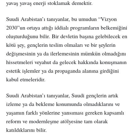
yavaş yavaş enerji stoklamak demektir.
Suudi Arabistan’ı tanıyanlar, bu umudun “Vizyon
2030”un ortaya attığı iddialı programların belkemiğini
oluşturduğunu bilir. Bir devletin başına gelebilecek en
kötü şey, gençlerin teslim olmaları ve bir şeylerin
değişmesinin ya da ilerlemesinin mümkün olmadığını
hissetmeleri veyahut da gelecek hakkında konuşmanın
estetik işlemler ya da propaganda alanına girdiğini
kabul etmeleridir.
Suudi Arabistan’ı tanıyanlar, Suudi gençlerin artık
izleme ya da bekleme konumunda olmadıklarını ve
yaşamın farklı yönlerine yansıması gereken kapsamlı
reform ve modernleşme atölyesine tam olarak
katıldıklarını bilir.