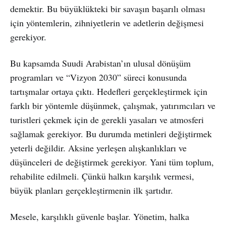
demektir. Bu büyüklükteki bir savaşın başarılı olması
için yöntemlerin, zihniyetlerin ve adetlerin değişmesi
gerekiyor.
Bu kapsamda Suudi Arabistan’ın ulusal dönüşüm
programları ve “Vizyon 2030” süreci konusunda
tartışmalar ortaya çıktı. Hedefleri gerçekleştirmek için
farklı bir yöntemle düşünmek, çalışmak, yatırımcıları ve
turistleri çekmek için de gerekli yasaları ve atmosferi
sağlamak gerekiyor. Bu durumda metinleri değiştirmek
yeterli değildir. Aksine yerleşen alışkanlıkları ve
düşünceleri de değiştirmek gerekiyor. Yani tüm toplum,
rehabilite edilmeli. Çünkü halkın karşılık vermesi,
büyük planları gerçekleştirmenin ilk şartıdır.
Mesele, karşılıklı güvenle başlar. Yönetim, halka