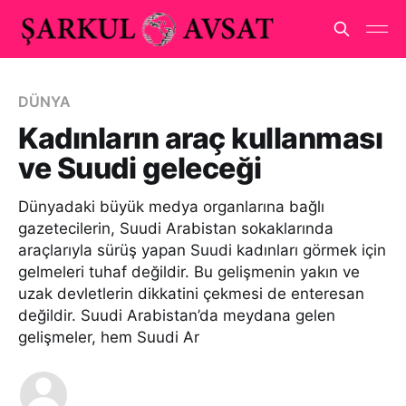
DÜNYA
Kadınların araç kullanması
ve Suudi geleceği
Dünyadaki büyük medya organlarına bağlı
gazetecilerin, Suudi Arabistan sokaklarında
araçlarıyla sürüş yapan Suudi kadınları görmek için
gelmeleri tuhaf değildir. Bu gelişmenin yakın ve
uzak devletlerin dikkatini çekmesi de enteresan
değildir. Suudi Arabistan’da meydana gelen
gelişmeler, hem Suudi Ar