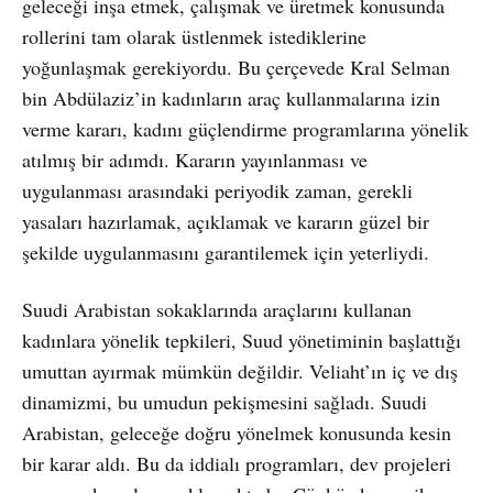
geleceği inşa etmek, çalışmak ve üretmek konusunda
rollerini tam olarak üstlenmek istediklerine
yoğunlaşmak gerekiyordu. Bu çerçevede Kral Selman
bin Abdülaziz’in kadınların araç kullanmalarına izin
verme kararı, kadını güçlendirme programlarına yönelik
atılmış bir adımdı. Kararın yayınlanması ve
uygulanması arasındaki periyodik zaman, gerekli
yasaları hazırlamak, açıklamak ve kararın güzel bir
şekilde uygulanmasını garantilemek için yeterliydi.
Suudi Arabistan sokaklarında araçlarını kullanan
kadınlara yönelik tepkileri, Suud yönetiminin başlattığı
umuttan ayırmak mümkün değildir. Veliaht’ın iç ve dış
dinamizmi, bu umudun pekişmesini sağladı. Suudi
Arabistan, geleceğe doğru yönelmek konusunda kesin
bir karar aldı. Bu da iddialı programları, dev projeleri