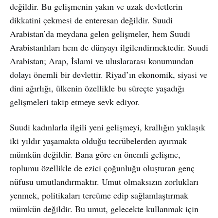
değildir. Bu gelişmenin yakın ve uzak devletlerin
dikkatini çekmesi de enteresan değildir. Suudi
Arabistan’da meydana gelen gelişmeler, hem Suudi
Arabistanlıları hem de dünyayı ilgilendirmektedir. Suudi
Arabistan; Arap, İslami ve uluslararası konumundan
dolayı önemli bir devlettir. Riyad’ın ekonomik, siyasi ve
dini ağırlığı, ülkenin özellikle bu süreçte yaşadığı
gelişmeleri takip etmeye sevk ediyor.
Suudi kadınlarla ilgili yeni gelişmeyi, krallığın yaklaşık
iki yıldır yaşamakta olduğu tecrübelerden ayırmak
mümkün değildir. Bana göre en önemli gelişme,
toplumu özellikle de ezici çoğunluğu oluşturan genç
nüfusu umutlandırmaktır. Umut olmaksızın zorlukları
yenmek, politikaları tercüme edip sağlamlaştırmak
mümkün değildir. Bu umut, gelecekte kullanmak için