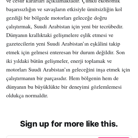
ve cesur kararları açıklamaktadır. Çünkü ekonomik
başarısızlığın ve savaşların etkisiyle ümitsizliğin kol
gezdiği bir bölgede motorları geleceğe doğru
çalıştırmak, Suudi Arabistan için yeni bir tecrübedir.
Dünyanın krallıktaki gelişmelere eşlik etmesi ve
gazetecilerin yeni Suudi Arabistan’ın eşkâlini takip
etmek için gelmesi enteresan bir durum değildir. Son
iki yıldaki bütün gelişmeler, enerji toplamak ve
motorları Suudi Arabistan’ın geleceğini inşa etmek için
çalıştırmanın bir parçasıdır. Hem bölgenin hem de
dünyanın bu büyüklükte bir deneyimi gözlemlemesi
oldukça normaldir.
Sign up for more like this.