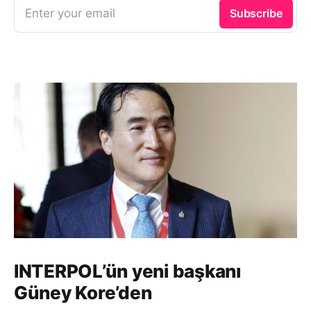
Enter your email
Subscribe
INTERPOL’ün yeni başkanı
Güney Kore’den