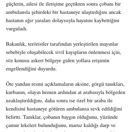
güçlerin, ailesi ile iletişime geçtikten sonra çobanı bir
ambulansla şehirdeki bir hastaneye ulaştırdığını ancak
hastanın ağır yaraları dolayısıyla hayatını kaybettiğini
vurguladı.
Bakanlık, teröristler tarafından yerleştirilen mayınlar
sebebiyle oluşabilecek sivil kayıpların önlenmesi için,
söz konusu askeri bölgeye giden yollara erişimin
engellendiğini duyurdu.
Öte yandan resmi açıklamaların aksine, görgü tanıkları,
kurbanın, olayın hemen ardından at arabasıyla bölgeden
uzaklaştırıldığını, daha sonra ise özel bir araba ile
kendisini hastaneye götüren ambulansa sevk edildiğini
belirtti. Tanıklar, çobanın baygın olduğunu, yüzünde
çamur lekeleri bulunduğunu, maruz kaldığı darp ve