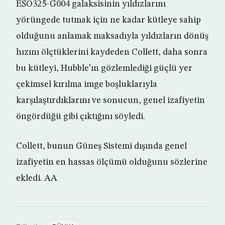
ESO325-G004 galaksisinin yıldızlarını
yörüngede tutmak için ne kadar kütleye sahip
olduğunu anlamak maksadıyla yıldızların dönüş
hızını ölçtüklerini kaydeden Collett, daha sonra
bu kütleyi, Hubble’ın gözlemlediği güçlü yer
çekimsel kırılma imge boşluklarıyla
karşılaştırdıklarını ve sonucun, genel izafiyetin
öngördüğü gibi çıktığını söyledi.
Collett, bunun Güneş Sistemi dışında genel
izafiyetin en hassas ölçümü olduğunu sözlerine
ekledi. AA