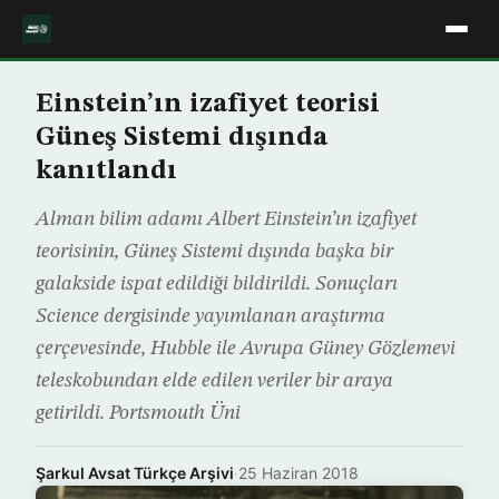
Einstein’ın izafiyet teorisi
Güneş Sistemi dışında
kanıtlandı
Alman bilim adamı Albert Einstein’ın izafiyet
teorisinin, Güneş Sistemi dışında başka bir
galakside ispat edildiği bildirildi. Sonuçları
Science dergisinde yayımlanan araştırma
çerçevesinde, Hubble ile Avrupa Güney Gözlemevi
teleskobundan elde edilen veriler bir araya
getirildi. Portsmouth Üni
Şarkul Avsat Türkçe Arşivi
·
25 Haziran 2018