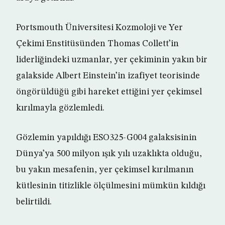
Portsmouth Üniversitesi Kozmoloji ve Yer
Çekimi Enstitüsünden Thomas Collett’in
liderliğindeki uzmanlar, yer çekiminin yakın bir
galakside Albert Einstein’in izafiyet teorisinde
öngörüldüğü gibi hareket ettiğini yer çekimsel
kırılmayla gözlemledi.
Gözlemin yapıldığı ESO325-G004 galaksisinin
Dünya’ya 500 milyon ışık yılı uzaklıkta olduğu,
bu yakın mesafenin, yer çekimsel kırılmanın
kütlesinin titizlikle ölçülmesini mümkün kıldığı
belirtildi.