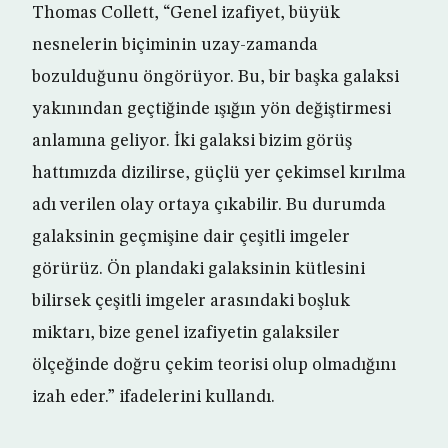
Thomas Collett, “Genel izafiyet, büyük
nesnelerin biçiminin uzay-zamanda
bozulduğunu öngörüyor. Bu, bir başka galaksi
yakınından geçtiğinde ışığın yön değiştirmesi
anlamına geliyor. İki galaksi bizim görüş
hattımızda dizilirse, güçlü yer çekimsel kırılma
adı verilen olay ortaya çıkabilir. Bu durumda
galaksinin geçmişine dair çeşitli imgeler
görürüz. Ön plandaki galaksinin kütlesini
bilirsek çeşitli imgeler arasındaki boşluk
miktarı, bize genel izafiyetin galaksiler
ölçeğinde doğru çekim teorisi olup olmadığını
izah eder.” ifadelerini kullandı.