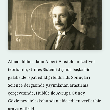
Alman bilim adamı Albert Einstein’ın izafiyet
teorisinin, Güneş Sistemi dışında başka bir
galakside ispat edildiği bildirildi. Sonuçları
Science dergisinde yayımlanan araştırma
çerçevesinde, Hubble ile Avrupa Güney
Gözlemevi teleskobundan elde edilen veriler bir
araya getirildi.