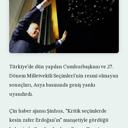
Türkiye’de dün yapılan Cumhurbaşkanı ve 27.
Dönem Milletvekili Seçimleri’nin resmi olmayan
sonuçları, Asya basınında geniş yankı
uyandırdı.
Çin haber ajansı Şinhua, “Kritik seçimlerde
kesin zafer Erdoğan’ın” manşetiyle gördüğü