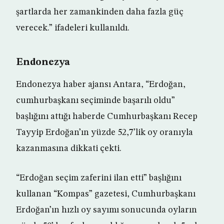
şartlarda her zamankinden daha fazla güç
verecek.” ifadeleri kullanıldı.
Endonezya
Endonezya haber ajansı Antara, “Erdoğan,
cumhurbaşkanı seçiminde başarılı oldu”
başlığını attığı haberde Cumhurbaşkanı Recep
Tayyip Erdoğan’ın yüzde 52,7’lik oy oranıyla
kazanmasına dikkati çekti.
“Erdoğan seçim zaferini ilan etti” başlığını
kullanan “Kompas” gazetesi, Cumhurbaşkanı
Erdoğan’ın hızlı oy sayımı sonucunda oyların