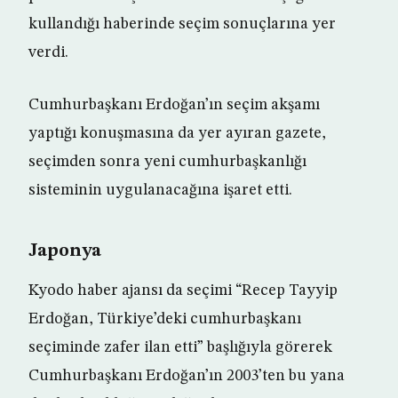
kullandığı haberinde seçim sonuçlarına yer
verdi.
Cumhurbaşkanı Erdoğan’ın seçim akşamı
yaptığı konuşmasına da yer ayıran gazete,
seçimden sonra yeni cumhurbaşkanlığı
sisteminin uygulanacağına işaret etti.
Japonya
Kyodo haber ajansı da seçimi “Recep Tayyip
Erdoğan, Türkiye’deki cumhurbaşkanı
seçiminde zafer ilan etti” başlığıyla görerek
Cumhurbaşkanı Erdoğan’ın 2003’ten bu yana