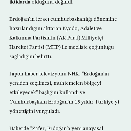
iktidarda olduğuna değindi.
Erdoğan’ın icracı cumhurbaşkanlığı dönemine
hazırlandığını aktaran Kyodo, Adalet ve
Kalkınma Partisinin (AK Parti) Milliyetçi
Hareket Partisi (MHP) ile mecliste çoğunluğu
sağladığını belirtti.
Japon haber televizyonu NHK, “Erdoğan’ın
yeniden seçilmesi, muhtemelen bölgeyi
etkileyecek” başlığını kullandı ve
Cumhurbaşkanı Erdoğan’ın 15 yıldır Türkiye’yi
yönettiğini vurguladı.
Haberde “Zafer, Erdoğan’a yeni anayasal