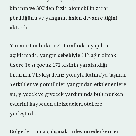
binanın ve 300’den fazla otomobilin zarar
gördüğünü ve yangının halen devam ettiğini
aktardı.
Yunanistan hükümeti tarafından yapılan
açıklamada, yangın sebebiyle 11’i ağır olmak
üzere 16’sı çocuk 172 kişinin yaralandığı
bildirildi. 715 kişi deniz yoluyla Rafina’ya taşındı.
Yetkililer ve gönüllüler yangından etkilenenlere
su, yiyecek ve giyecek yardımında bulunurken,
evlerini kaybeden afetzedeleri otellere
yerleştirdi.
Bölgede arama çalışmaları devam ederken, en