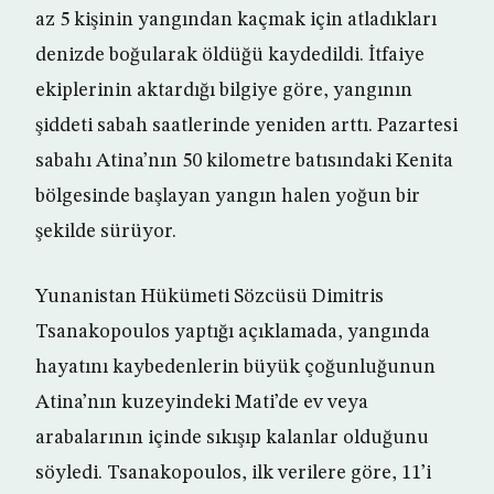
az 5 kişinin yangından kaçmak için atladıkları
denizde boğularak öldüğü kaydedildi. İtfaiye
ekiplerinin aktardığı bilgiye göre, yangının
şiddeti sabah saatlerinde yeniden arttı. Pazartesi
sabahı Atina’nın 50 kilometre batısındaki Kenita
bölgesinde başlayan yangın halen yoğun bir
şekilde sürüyor.
Yunanistan Hükümeti Sözcüsü Dimitris
Tsanakopoulos yaptığı açıklamada, yangında
hayatını kaybedenlerin büyük çoğunluğunun
Atina’nın kuzeyindeki Mati’de ev veya
arabalarının içinde sıkışıp kalanlar olduğunu
söyledi. Tsanakopoulos, ilk verilere göre, 11’i