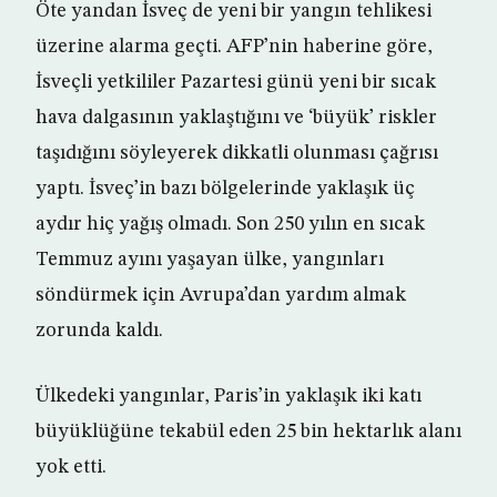
Öte yandan İsveç de yeni bir yangın tehlikesi
üzerine alarma geçti. AFP’nin haberine göre,
İsveçli yetkililer Pazartesi günü yeni bir sıcak
hava dalgasının yaklaştığını ve ‘büyük’ riskler
taşıdığını söyleyerek dikkatli olunması çağrısı
yaptı. İsveç’in bazı bölgelerinde yaklaşık üç
aydır hiç yağış olmadı. Son 250 yılın en sıcak
Temmuz ayını yaşayan ülke, yangınları
söndürmek için Avrupa’dan yardım almak
zorunda kaldı.
Ülkedeki yangınlar, Paris’in yaklaşık iki katı
büyüklüğüne tekabül eden 25 bin hektarlık alanı
yok etti.