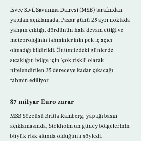
İsveç Sivil Savunma Dairesi (MSB) tarafından
yapılan açıklamada, Pazar günü 25 ayrı noktada
yangın çıktığı, dördünün hala devam ettiği ve
meteorolojinin tahminlerinin pek iç açıcı
olmadığı bildirildi. Önümüzdeki günlerde
sıcaklığın bölge için ‘çok riskli’ olarak
nitelendirilen 35 dereceye kadar çıkacağı
tahmin ediliyor.
87 milyar Euro zarar
MSB Sözcüsü Britta Ramberg, yaptığı basın
açıklamasında, Stokholm’un güney bölgelerinin
büyük risk altında olduğunu söyledi.