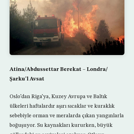
Atina/Abdussettar Berekat – Londra/
Şarku’l Avsat
Oslo’dan Riga’ya, Kuzey Avrupa ve Baltık
ülkeleri haftalardır aşırı sıcaklar ve kuraklık
sebebiyle orman ve meralarda çıkan yangınlarla
boğuşuyor. Su kaynakları kururken, büyük