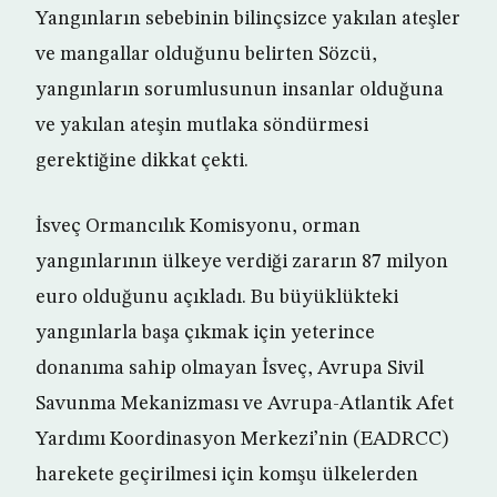
Yangınların sebebinin bilinçsizce yakılan ateşler
ve mangallar olduğunu belirten Sözcü,
yangınların sorumlusunun insanlar olduğuna
ve yakılan ateşin mutlaka söndürmesi
gerektiğine dikkat çekti.
İsveç Ormancılık Komisyonu, orman
yangınlarının ülkeye verdiği zararın 87 milyon
euro olduğunu açıkladı. Bu büyüklükteki
yangınlarla başa çıkmak için yeterince
donanıma sahip olmayan İsveç, Avrupa Sivil
Savunma Mekanizması ve Avrupa-Atlantik Afet
Yardımı Koordinasyon Merkezi’nin (EADRCC)
harekete geçirilmesi için komşu ülkelerden