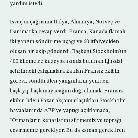
yardım istedi.
İsveç’in çağrısına İtalya, Almanya, Norveç ve
Danimarka cevap verdi. Fransa, Kanada flamalı
iki yangın söndürme uçağı ve 60 itfaiyeciden
oluşan bir ekip gönderdi. Başkent Stockholm’un
400 kilometre kuzeybatısında bulunan Ljusdal
şehrindeki çalışmalara katılan Fransız ekibin
görevi, söndürülen yangınların yeniden
başlayıp başlamayacağını doğrulamak. Fransız
ekibin lideri Pazar akşamı ulaştıkları Stockholm
havaalanında AFP’ye yaptığı açıklamada,
“Ormanların kenarlarını sürmemiz ve toprağı
çevirmemiz gerekiyor. Bu da zaman gerektiren