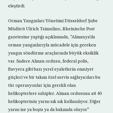
eleştirdi.
Orman Yangınları Yönetimi Düsseldorf Şube
Müdürü Ulrich Tsimulino, Rheinische Post
gazetesine yaptığı açıklamada, ‘’Almanya’da
orman yangınlarıyla mücadele için gereken
yangın söndürme araçlarında büyük eksiklik
var. Sadece Alman ordusu, federal polis,
Bavyera gibi bazı yerel eyaletlerin emniyet
güçleri ve bir takım özel servis sağlayıcıları bu
tür operasyonlar için gerekli olan
helikopterlere sahipler. Alman ordusuna ait 40
helikopterinin yarısı sık sık kullanılıyor. Diğer
yarısı ise ya boşta ya da bakımda oluyor”