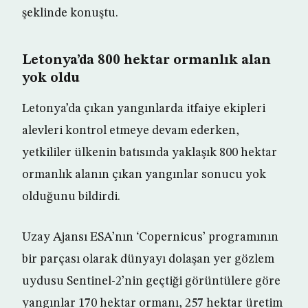
şeklinde konuştu.
Letonya’da 800 hektar ormanlık alan
yok oldu
Letonya’da çıkan yangınlarda itfaiye ekipleri
alevleri kontrol etmeye devam ederken,
yetkililer ülkenin batısında yaklaşık 800 hektar
ormanlık alanın çıkan yangınlar sonucu yok
olduğunu bildirdi.
Uzay Ajansı ESA’nın ‘Copernicus’ programının
bir parçası olarak dünyayı dolaşan yer gözlem
uydusu Sentinel-2’nin geçtiği görüntülere göre
yangınlar 170 hektar ormanı, 257 hektar üretim