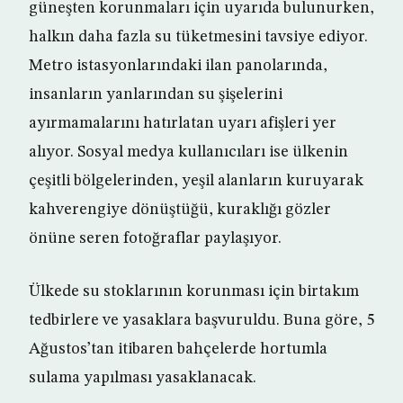
güneşten korunmaları için uyarıda bulunurken,
halkın daha fazla su tüketmesini tavsiye ediyor.
Metro istasyonlarındaki ilan panolarında,
insanların yanlarından su şişelerini
ayırmamalarını hatırlatan uyarı afişleri yer
alıyor. Sosyal medya kullanıcıları ise ülkenin
çeşitli bölgelerinden, yeşil alanların kuruyarak
kahverengiye dönüştüğü, kuraklığı gözler
önüne seren fotoğraflar paylaşıyor.
Ülkede su stoklarının korunması için birtakım
tedbirlere ve yasaklara başvuruldu. Buna göre, 5
Ağustos’tan itibaren bahçelerde hortumla
sulama yapılması yasaklanacak.