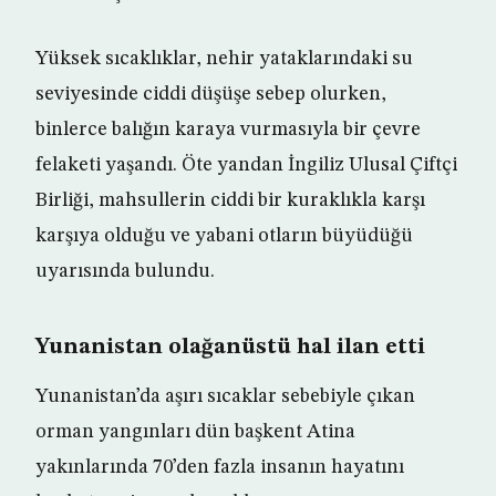
Yüksek sıcaklıklar, nehir yataklarındaki su
seviyesinde ciddi düşüşe sebep olurken,
binlerce balığın karaya vurmasıyla bir çevre
felaketi yaşandı. Öte yandan İngiliz Ulusal Çiftçi
Birliği, mahsullerin ciddi bir kuraklıkla karşı
karşıya olduğu ve yabani otların büyüdüğü
uyarısında bulundu.
Yunanistan olağanüstü hal ilan etti
Yunanistan’da aşırı sıcaklar sebebiyle çıkan
orman yangınları dün başkent Atina
yakınlarında 70’den fazla insanın hayatını