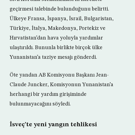
geçirmesi talebinde bulunduğunu belirtti.
Ülkeye Fransa, İspanya, İsrail, Bulgaristan,
Türkiye, İtalya, Makedonya, Portekiz ve
Hırvatistan’dan hava yoluyla yardımlar
ulaştırıldı. Bununla birlikte birçok ülke
Yunanistan’a taziye mesajı gönderdi.
Öte yandan AB Komisyonu Başkanı Jean-
Claude Juncker, Komisyonun Yunanistan’a
herhangi bir yardım girişiminde
bulunmayacağını söyledi.
İsveç’te yeni yangın tehlikesi