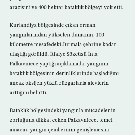
arazisini ve 400 hektar bataklık bölgeyi yok etti.
Kurlandiya bölgesinde çıkan orman
yangınlarından yükselen dumanın, 100
kilometre mesafedeki Jurmala şehrine kadar
ulaştığı görüldü. İtfaiye Sözcüsü İnta
Palkavniece yaptığı açıklamada, yangının
bataklık bölgesinin derinliklerinde başladığını
ancak oksijen yüklü rüzgarlarla alevlerin
arttığını belirtti.
Bataklık bölgesindeki yangınla mücadelenin
zorluğuna dikkat çeken Palkavniece, temel
amacın, yangın çemberinin genişlemesini