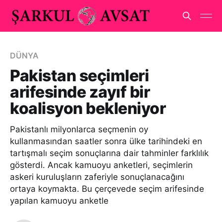
DÜNYA
Pakistan seçimleri
arifesinde zayıf bir
koalisyon bekleniyor
Pakistanlı milyonlarca seçmenin oy
kullanmasından saatler sonra ülke tarihindeki en
tartışmalı seçim sonuçlarına dair tahminler farklılık
gösterdi. Ancak kamuoyu anketleri, seçimlerin
askeri kuruluşların zaferiyle sonuçlanacağını
ortaya koymakta. Bu çerçevede seçim arifesinde
yapılan kamuoyu anketle