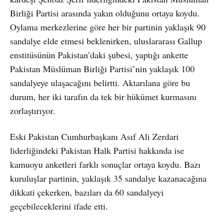
Birliği Partisi arasında yakın olduğunu ortaya koydu.
Oylama merkezlerine göre her bir partinin yaklaşık 90
sandalye elde etmesi beklenirken, uluslararası Gallup
enstitüsünün Pakistan’daki şubesi, yaptığı ankette
Pakistan Müslüman Birliği Partisi’nin yaklaşık 100
sandalyeye ulaşacağını belirtti. Aktarılana göre bu
durum, her iki tarafın da tek bir hükümet kurmasını
zorlaştırıyor.
Eski Pakistan Cumhurbaşkanı Asıf Ali Zerdari
liderliğindeki Pakistan Halk Partisi hakkında ise
kamuoyu anketleri farklı sonuçlar ortaya koydu. Bazı
kuruluşlar partinin, yaklaşık 35 sandalye kazanacağına
dikkati çekerken, bazıları da 60 sandalyeyi
geçebileceklerini ifade etti.