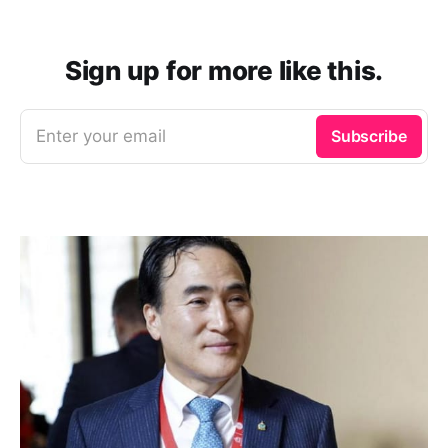
Sign up for more like this.
Enter your email
Subscribe