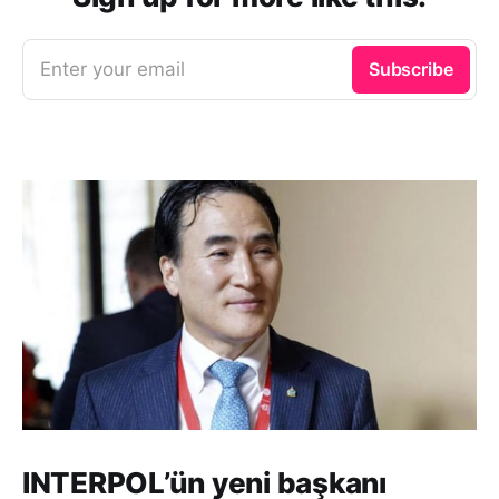
Enter your email
Subscribe
INTERPOL’ün yeni başkanı