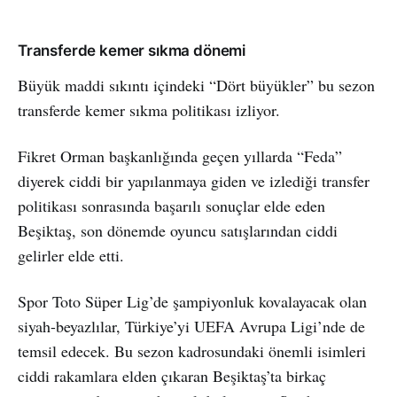
Transferde kemer sıkma dönemi
Büyük maddi sıkıntı içindeki “Dört büyükler” bu sezon
transferde kemer sıkma politikası izliyor.
Fikret Orman başkanlığında geçen yıllarda “Feda”
diyerek ciddi bir yapılanmaya giden ve izlediği transfer
politikası sonrasında başarılı sonuçlar elde eden
Beşiktaş, son dönemde oyuncu satışlarından ciddi
gelirler elde etti.
Spor Toto Süper Lig’de şampiyonluk kovalayacak olan
siyah-beyazlılar, Türkiye’yi UEFA Avrupa Ligi’nde de
temsil edecek. Bu sezon kadrosundaki önemli isimleri
ciddi rakamlara elden çıkaran Beşiktaş’ta birkaç