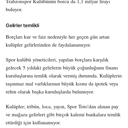
Trabzonspor Kulübünün borcu da 1,1 milyar lirayı
buluyor.
Gelirler temlikli
Borçları kur ve faiz nedeniyle her geçen gün artan
kulüpler gelirlerinden de faydalanamıyor.
Spor kulübü yöneticileri, yapılan borçlara karşılık
gelecek 5 yıldaki gelirlerin büyük çoğunluğunu finans
kuruluşlarına temlik olarak vermiş durumda. Kulüplerin
taşınmaz mal varlıklarının büyük kısmı da ipotek veya
rehin olarak başka kuruluşlarda bulunuyor.
Kulüpler; tribün, loca, yayın, Spor Toto’dan alınan pay
ve mağaza gelirleri gibi birçok kalemi bankalara temlik
ettirdiği için kullanamıyor.