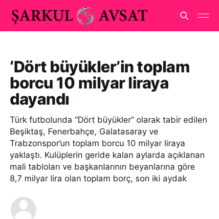
‘Dört büyükler’in toplam
borcu 10 milyar liraya
dayandı
Türk futbolunda “Dört büyükler” olarak tabir edilen
Beşiktaş, Fenerbahçe, Galatasaray ve
Trabzonspor’un toplam borcu 10 milyar liraya
yaklaştı. Kulüplerin geride kalan aylarda açıklanan
mali tabloları ve başkanlarının beyanlarına göre
8,7 milyar lira olan toplam borç, son iki aydak