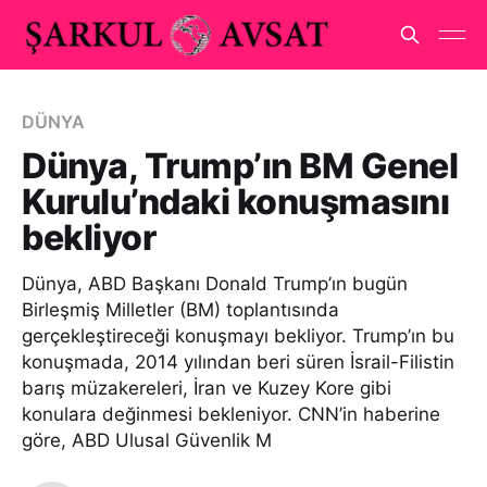
DÜNYA
Dünya, Trump’ın BM Genel
Kurulu’ndaki konuşmasını
bekliyor
Dünya, ABD Başkanı Donald Trump’ın bugün
Birleşmiş Milletler (BM) toplantısında
gerçekleştireceği konuşmayı bekliyor. Trump’ın bu
konuşmada, 2014 yılından beri süren İsrail-Filistin
barış müzakereleri, İran ve Kuzey Kore gibi
konulara değinmesi bekleniyor. CNN’in haberine
göre, ABD Ulusal Güvenlik M