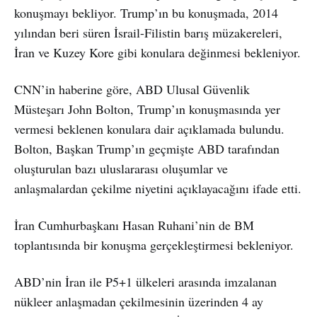
konuşmayı bekliyor. Trump’ın bu konuşmada, 2014
yılından beri süren İsrail-Filistin barış müzakereleri,
İran ve Kuzey Kore gibi konulara değinmesi bekleniyor.
CNN’in haberine göre, ABD Ulusal Güvenlik
Müsteşarı John Bolton, Trump’ın konuşmasında yer
vermesi beklenen konulara dair açıklamada bulundu.
Bolton, Başkan Trump’ın geçmişte ABD tarafından
oluşturulan bazı uluslararası oluşumlar ve
anlaşmalardan çekilme niyetini açıklayacağını ifade etti.
İran Cumhurbaşkanı Hasan Ruhani’nin de BM
toplantısında bir konuşma gerçekleştirmesi bekleniyor.
ABD’nin İran ile P5+1 ülkeleri arasında imzalanan
nükleer anlaşmadan çekilmesinin üzerinden 4 ay