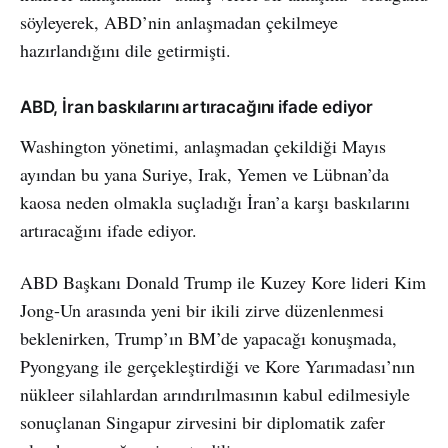
söyleyerek, ABD’nin anlaşmadan çekilmeye
hazırlandığını dile getirmişti.
ABD, İran baskılarını artıracağını ifade ediyor
Washington yönetimi, anlaşmadan çekildiği Mayıs
ayından bu yana Suriye, Irak, Yemen ve Lübnan’da
kaosa neden olmakla suçladığı İran’a karşı baskılarını
artıracağını ifade ediyor.
ABD Başkanı Donald Trump ile Kuzey Kore lideri Kim
Jong-Un arasında yeni bir ikili zirve düzenlenmesi
beklenirken, Trump’ın BM’de yapacağı konuşmada,
Pyongyang ile gerçekleştirdiği ve Kore Yarımadası’nın
nükleer silahlardan arındırılmasının kabul edilmesiyle
sonuçlanan Singapur zirvesini bir diplomatik zafer