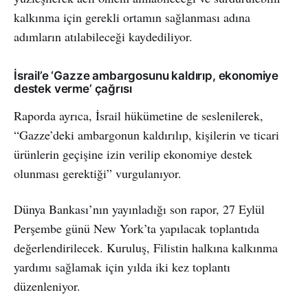
kalkınma için gerekli ortamın sağlanması adına
adımların atılabileceği kaydediliyor.
İsrail’e ‘Gazze ambargosunu kaldırıp, ekonomiye
destek verme’ çağrısı
Raporda ayrıca, İsrail hükümetine de seslenilerek,
“Gazze’deki ambargonun kaldırılıp, kişilerin ve ticari
ürünlerin geçişine izin verilip ekonomiye destek
olunması gerektiği” vurgulanıyor.
Dünya Bankası’nın yayınladığı son rapor, 27 Eylül
Perşembe günü New York’ta yapılacak toplantıda
değerlendirilecek. Kuruluş, Filistin halkına kalkınma
yardımı sağlamak için yılda iki kez toplantı
düzenleniyor.