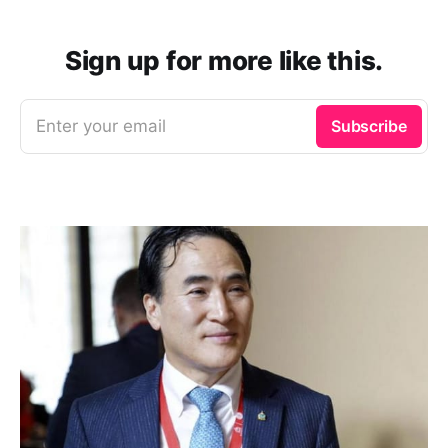
Sign up for more like this.
Enter your email
Subscribe