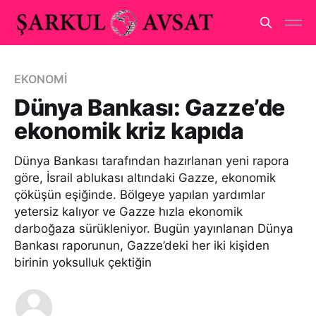
EKONOMİ
Dünya Bankası: Gazze’de
ekonomik kriz kapıda
Dünya Bankası tarafından hazırlanan yeni rapora
göre, İsrail ablukası altındaki Gazze, ekonomik
çöküşün eşiğinde. Bölgeye yapılan yardımlar
yetersiz kalıyor ve Gazze hızla ekonomik
darboğaza sürükleniyor. Bugün yayınlanan Dünya
Bankası raporunun, Gazze’deki her iki kişiden
birinin yoksulluk çektiğin