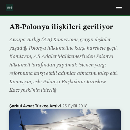
AB-Polonya ilişkileri geriliyor
Avrupa Birliği (AB) Komisyonu, gergin ilişkiler
yaşadığı Polonya hükümetine karşı harekete geçti.
Komisyon, AB Adalet Mahkemesi’nden Polonya
hükümeti tarafından yapılmak istenen yargı
reformuna karşı etkili adımlar atmasını talep etti.
Komisyon, eski Polonya Başbakanı Jaroslaw
Kaczynski’nin liderliğ
Şarkul Avsat Türkçe Arşivi
·
25 Eylül 2018