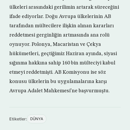
ülkeleri arasındaki gerilimin artarak süreceğini
ifade ediyorlar. Doğu Avrupa ülkelerinin AB
tarafından mültecilere ilişkin alınan kararları
reddetmesi gerginliğin artmasında ana rolü
oynuyor. Polonya, Macaristan ve Çekya
hükümetleri, geçtiğimiz Haziran ayında, siyasi
sığınma hakkına sahip 160 bin mülteciyi kabul
etmeyi reddetmişti. AB Komisyonu ise söz
konusu ülkelerin bu uygulamalarına karşı
Avrupa Adalet Mahkemesi’ne başvurmuştu.
Etiketler:
DÜNYA