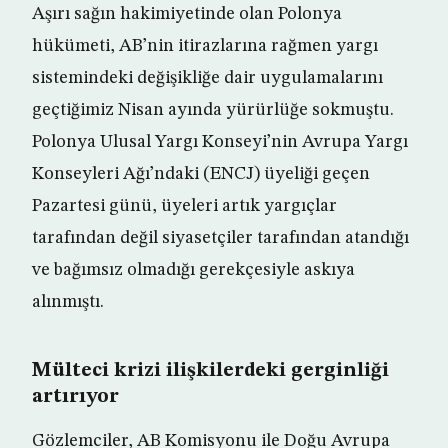
Aşırı sağın hakimiyetinde olan Polonya
hükümeti, AB’nin itirazlarına rağmen yargı
sistemindeki değişikliğe dair uygulamalarını
geçtiğimiz Nisan ayında yürürlüğe sokmuştu.
Polonya Ulusal Yargı Konseyi’nin Avrupa Yargı
Konseyleri Ağı’ndaki (ENCJ) üyeliği geçen
Pazartesi günü, üyeleri artık yargıçlar
tarafından değil siyasetçiler tarafından atandığı
ve bağımsız olmadığı gerekçesiyle askıya
alınmıştı.
Mülteci krizi ilişkilerdeki gerginliği
artırıyor
Gözlemciler, AB Komisyonu ile Doğu Avrupa