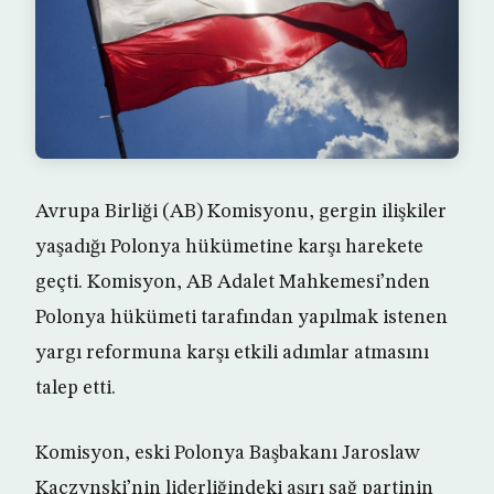
Avrupa Birliği (AB) Komisyonu, gergin ilişkiler
yaşadığı Polonya hükümetine karşı harekete
geçti. Komisyon, AB Adalet Mahkemesi’nden
Polonya hükümeti tarafından yapılmak istenen
yargı reformuna karşı etkili adımlar atmasını
talep etti.
Komisyon, eski Polonya Başbakanı Jaroslaw
Kaczynski’nin liderliğindeki aşırı sağ partinin