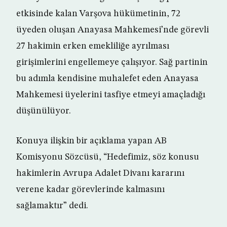
etkisinde kalan Varşova hükümetinin, 72
üyeden oluşan Anayasa Mahkemesi’nde görevli
27 hakimin erken emekliliğe ayrılması
girişimlerini engellemeye çalışıyor. Sağ partinin
bu adımla kendisine muhalefet eden Anayasa
Mahkemesi üyelerini tasfiye etmeyi amaçladığı
düşünülüyor.
Konuya ilişkin bir açıklama yapan AB
Komisyonu Sözcüsü, “Hedefimiz, söz konusu
hakimlerin Avrupa Adalet Divanı kararını
verene kadar görevlerinde kalmasını
sağlamaktır” dedi.