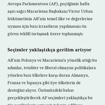
Avrupa Parlamentosu (AP), geçtiğimiz hafta
aşırı sağcı Macaristan Başbakanı Victor Urban
hükümetinin AB’nin temel ilke ve değerlerine
uyması için bazı icraatların yapılmasını ön
gören teklifi tartışmak üzere toplanmıştı.
Seçimler yaklaştıkça gerilim artıyor
AB’nin Polonya ve Macaristan’a yönelik attığı bu
adımlar, totaliter ve liberal olmayan politikalara
yönelen bazı ülkelere karşı duran Almanya,
Fransa ve İspanya gibi üye ülkelerin de
desteğini alıyor. Önümüzdeki bahar
gerçekleştirilecek AP seçimleri yaklaştıkça bu