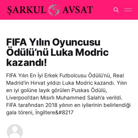
FIFA Yılın Oyuncusu
Ödülü’nü Luka Modric
kazandı!
FIFA Yılın En İyi Erkek Futbolcusu Ödülü’nü, Real
Madrid’in Hırvat yıldızı Luka Modric kazandı. Yılın
en iyi golüne layık görülen Puskas Ödülü,
Liverpool’dan Mısırlı Muhammed Salah’a verildi.
FIFA tarafından 2018 yılının en iyilerinin belirlendiği
gala töreni, İngiltere&#8217