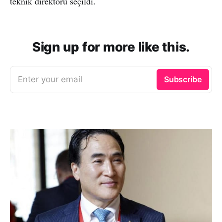
teknik direktörü seçildi.
Sign up for more like this.
Enter your email
Subscribe