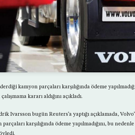
nderdiği kamyon parçaları karşılığında ödeme yapılmadığ
 çalışmama kararı aldığını açıkladı.
rik Ivarsson bugün Reuters’a yaptığı açıklamada, Volvo
parçaları karşılığında ödeme yapılmadığını, bu nedenle
öyledi.