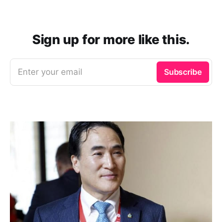
Sign up for more like this.
Enter your email
Subscribe