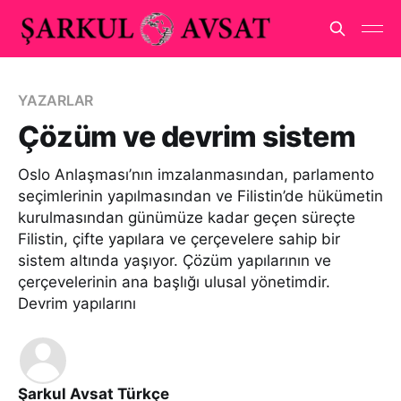
YAZARLAR
Çözüm ve devrim sistem
Oslo Anlaşması’nın imzalanmasından, parlamento
seçimlerinin yapılmasından ve Filistin’de hükümetin
kurulmasından günümüze kadar geçen süreçte
Filistin, çifte yapılara ve çerçevelere sahip bir
sistem altında yaşıyor. Çözüm yapılarının ve
çerçevelerinin ana başlığı ulusal yönetimdir.
Devrim yapılarını
Şarkul Avsat Türkçe