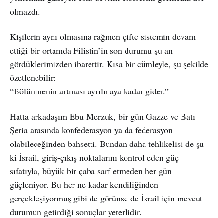
olmazdı.
Kişilerin aynı olmasına rağmen çifte sistemin devam
ettiği bir ortamda Filistin’in son durumu şu an
gördüklerimizden ibarettir. Kısa bir cümleyle, şu şekilde
özetlenebilir:
“Bölünmenin artması ayrılmaya kadar gider.”
Hatta arkadaşım Ebu Merzuk, bir gün Gazze ve Batı
Şeria arasında konfederasyon ya da federasyon
olabileceğinden bahsetti. Bundan daha tehlikelisi de şu
ki İsrail, giriş-çıkış noktalarını kontrol eden güç
sıfatıyla, büyük bir çaba sarf etmeden her gün
güçleniyor. Bu her ne kadar kendiliğinden
gerçekleşiyormuş gibi de görünse de İsrail için mevcut
durumun getirdiği sonuçlar yeterlidir.