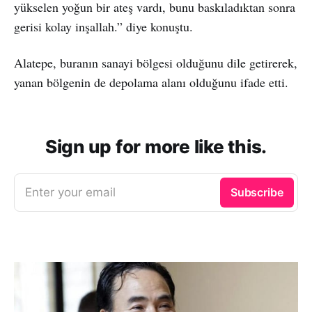
yükselen yoğun bir ateş vardı, bunu baskıladıktan sonra
gerisi kolay inşallah.” diye konuştu.
Alatepe, buranın sanayi bölgesi olduğunu dile getirerek,
yanan bölgenin de depolama alanı olduğunu ifade etti.
Sign up for more like this.
Enter your email
Subscribe